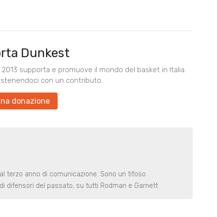
rta Dunkest
2013 supporta e promuove il mondo del basket in Italia.
ostenendoci con un contributo.
una donazione
 al terzo anno di comunicazione. Sono un tifoso
di difensori del passato, su tutti Rodman e Garnett