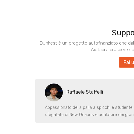
Suppo
Dunkest è un progetto autofinanziato che dal 
Aiutaci a crescere s
Fai 
Raffaele Staffelli
Appassionato della palla a spicchi e studente
sfegatato di New Orleans e adulatore dei gran