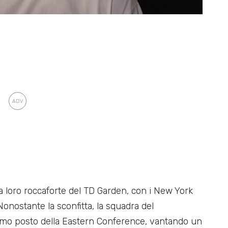
la loro roccaforte del TD Garden, con i New York
onostante la sconfitta, la squadra del
mo posto della Eastern Conference, vantando un