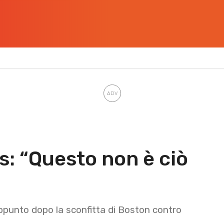
s: “Questo non è ciò
appunto dopo la sconfitta di Boston contro