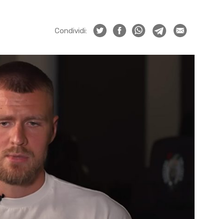
Condividi: