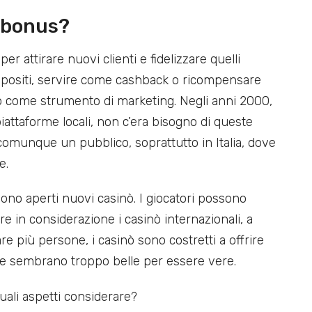
i bonus?
 attirare nuovi clienti e fidelizzare quelli
depositi, servire come cashback o ricompensare
ono come strumento di marketing. Negli anni 2000,
iattaforme locali, non c’era bisogno di queste
comunque un pubblico, soprattutto in Italia, dove
e.
no aperti nuovi casinò. I giocatori possono
ere in considerazione i casinò internazionali, a
are più persone, i casinò sono costretti a offrire
rte sembrano troppo belle per essere vere.
uali aspetti considerare?