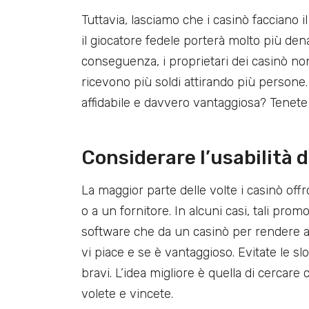
Tuttavia, lasciamo che i casinò facciano i
il giocatore fedele porterà molto più den
conseguenza, i proprietari dei casinò non
ricevono più soldi attirando più persone
affidabile e davvero vantaggiosa? Tenete d
Considerare l’usabilità 
La maggior parte delle volte i casinò offr
o a un fornitore. In alcuni casi, tali prom
software che da un casinò per rendere alc
vi piace e se è vantaggioso. Evitate le sl
bravi. L’idea migliore è quella di cercar
volete e vincete.