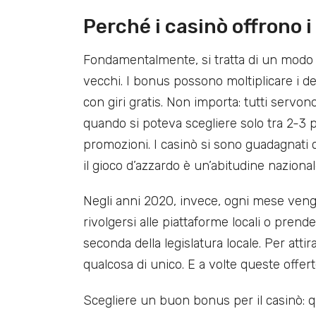
Perché i casinò offrono 
Fondamentalmente, si tratta di un modo per
vecchi. I bonus possono moltiplicare i 
con giri gratis. Non importa: tutti serv
quando si poteva scegliere solo tra 2-3 p
promozioni. I casinò si sono guadagnati 
il gioco d’azzardo è un’abitudine nazional
Negli anni 2020, invece, ogni mese vengo
rivolgersi alle piattaforme locali o prend
seconda della legislatura locale. Per attir
qualcosa di unico. E a volte queste offe
Scegliere un buon bonus per il casinò: q