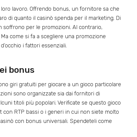
l loro lavoro. Offrendo bonus, un fornitore sa che
aro di quanto il casinò spenda per il marketing. Di
 soffrono per le promozioni. Al contrario,
. Ma come si fa a scegliere una promozione
’occhio i fattori essenziali.
dei bonus
ono giri gratuiti per giocare a un gioco particolare
ozioni sono organizzate sia dai fornitori di
uni titoli più popolari. Verificate se questo gioco
ot con RTP bassi o i generi in cui non siete molto
e casinò con bonus universali. Spendeteli come