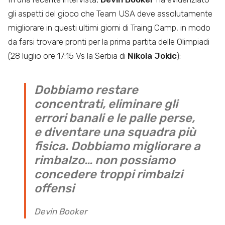
gli aspetti del gioco che Team USA deve assolutamente
migliorare in questi ultimi giorni di Traing Camp, in modo
da farsi trovare pronti per la prima partita delle Olimpiadi
(28 luglio ore 17:15 Vs la Serbia di
Nikola Jokic
):
Dobbiamo restare
concentrati, eliminare gli
errori banali e le palle perse,
e diventare una squadra più
fisica. Dobbiamo migliorare a
rimbalzo… non possiamo
concedere troppi rimbalzi
offensi
Devin Booker