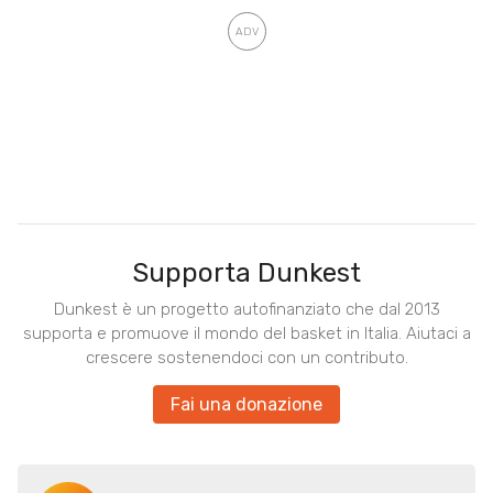
Supporta Dunkest
Dunkest è un progetto autofinanziato che dal 2013
supporta e promuove il mondo del basket in Italia. Aiutaci a
crescere sostenendoci con un contributo.
Fai una donazione