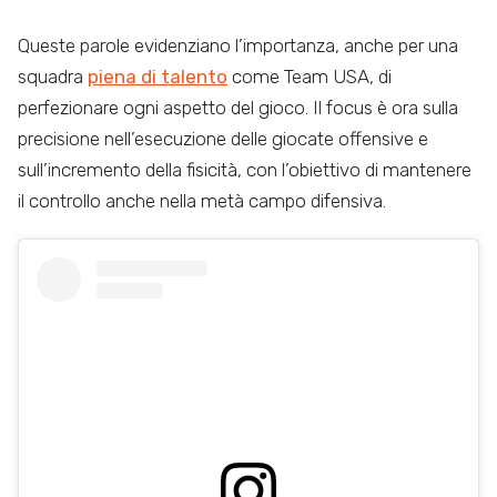
Queste parole evidenziano l’importanza, anche per una
squadra
piena di talento
come Team USA, di
perfezionare ogni aspetto del gioco. Il focus è ora sulla
precisione nell’esecuzione delle giocate offensive e
sull’incremento della fisicità, con l’obiettivo di mantenere
il controllo anche nella metà campo difensiva.