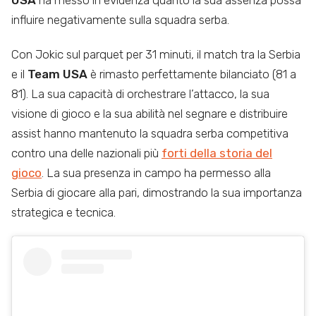
influire negativamente sulla squadra serba.
Con Jokic sul parquet per 31 minuti, il match tra la Serbia
e il
Team USA
è rimasto perfettamente bilanciato (81 a
81). La sua capacità di orchestrare l’attacco, la sua
visione di gioco e la sua abilità nel segnare e distribuire
assist hanno mantenuto la squadra serba competitiva
contro una delle nazionali più
forti della storia del
gioco
. La sua presenza in campo ha permesso alla
Serbia di giocare alla pari, dimostrando la sua importanza
strategica e tecnica.