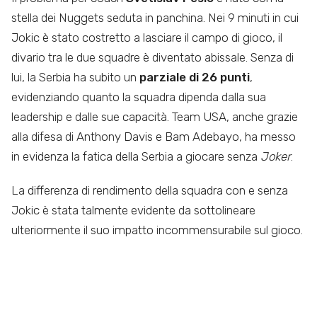
stella dei Nuggets seduta in panchina. Nei 9 minuti in cui
Jokic è stato costretto a lasciare il campo di gioco, il
divario tra le due squadre è diventato abissale. Senza di
lui, la Serbia ha subito un
parziale di 26 punti
,
evidenziando quanto la squadra dipenda dalla sua
leadership e dalle sue capacità. Team USA, anche grazie
alla difesa di Anthony Davis e Bam Adebayo, ha messo
in evidenza la fatica della Serbia a giocare senza
Joker
.
La differenza di rendimento della squadra con e senza
Jokic è stata talmente evidente da sottolineare
ulteriormente il suo impatto incommensurabile sul gioco.