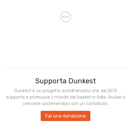
Supporta Dunkest
Dunkest è un progetto autofinanziato che dal 2013
supporta e promuove il mondo del basket in Italia. Aiutaci a
crescere sostenendoci con un contributo.
Fai una donazione