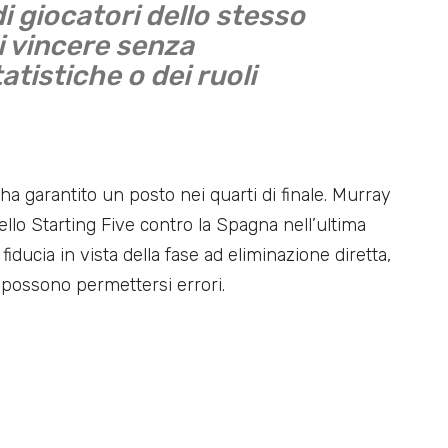
i giocatori dello stesso
 vincere senza
atistiche o dei ruoli
ha garantito un posto nei quarti di finale. Murray
ello Starting Five contro la Spagna nell’ultima
a fiducia in vista della fase ad eliminazione diretta,
possono permettersi errori.