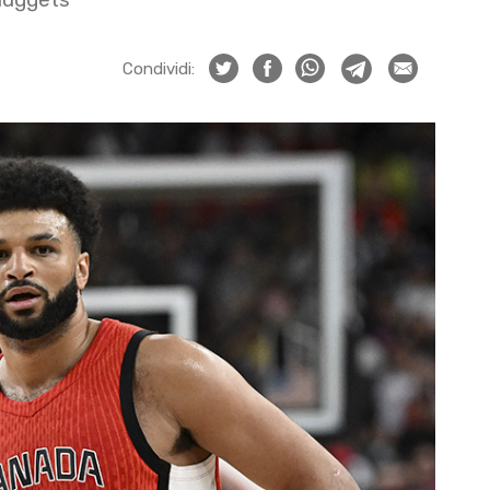
Condividi: