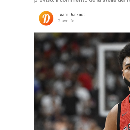
Team Dunkest
2 anni fa