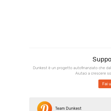
Suppo
Dunkest è un progetto autofinanziato che dal 
Aiutaci a crescere s
Fai 
Team Dunkest