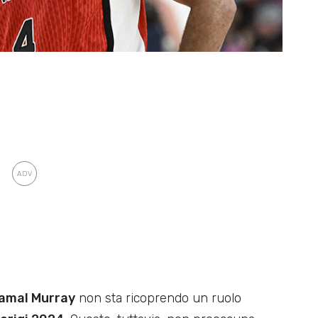
amal Murray
non sta ricoprendo un ruolo