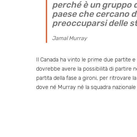
perché è un gruppo d
paese che cercano di
preoccuparsi delle st
Jamal Murray
Il Canada ha vinto le prime due partite e 
dovrebbe avere la possibilità di partire n
partita della fase a gironi, per ritrovare l
dove né Murray né la squadra nazionale 