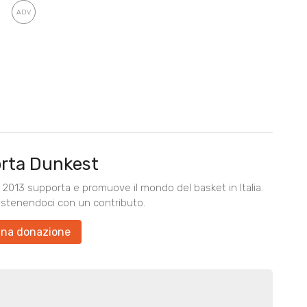
rta Dunkest
2013 supporta e promuove il mondo del basket in Italia.
ostenendoci con un contributo.
una donazione