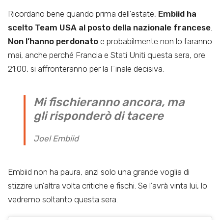
Ricordano bene quando prima dell’estate,
Embiid ha
scelto Team USA al posto della nazionale francese
.
Non l’hanno perdonato
e probabilmente non lo faranno
mai, anche perché Francia e Stati Uniti questa sera, ore
21:00, si affronteranno per la Finale decisiva.
Mi fischieranno ancora, ma
gli risponderò di tacere
Joel Embiid
Embiid non ha paura, anzi solo una grande voglia di
stizzire un’altra volta critiche e fischi. Se l’avrà vinta lui, lo
vedremo soltanto questa sera.