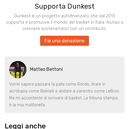
Supporta Dunkest
Dunkest è un progetto autofinanziato che dal 2013
supporta e promuove il mondo del basket in Italia. Aiutaci a
crescere sostenendoci con un contributo.
Fai una donazione
Matteo Bettoni
Vorrei sapere passare la palla come Rondo, tirare in
acrobazia come Belinelli e andare a canestro come LeBron.
Ma mi accontento di scrivere di basket. La tribuna stampa
è la mia mattonella.
Leggi anche