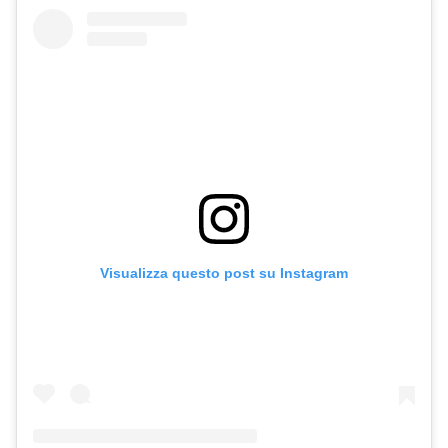
Visualizza questo post su Instagram