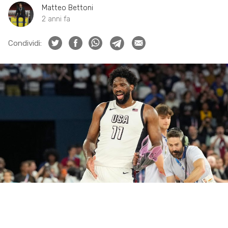
Matteo Bettoni
2 anni fa
Condividi: