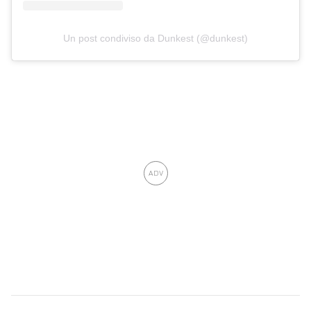
Un post condiviso da Dunkest (@dunkest)