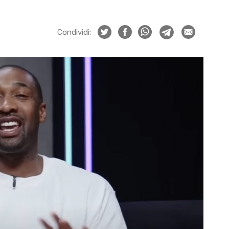
Condividi: