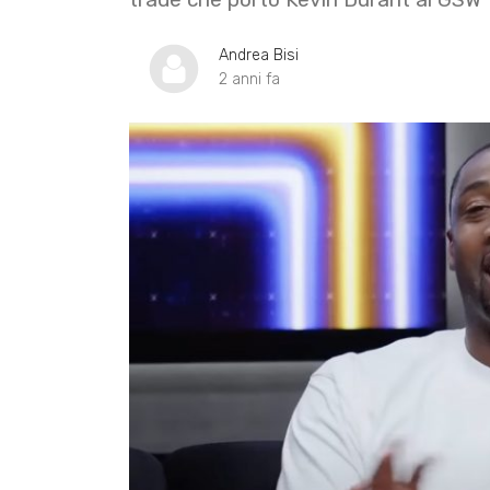
Andrea Bisi
2 anni fa