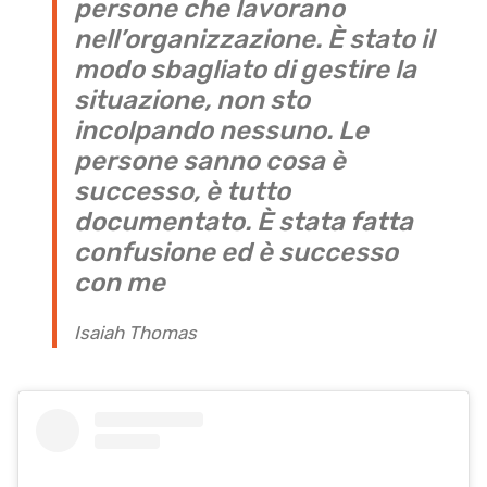
persone che lavorano
nell’organizzazione. È stato il
modo sbagliato di gestire la
situazione, non sto
incolpando nessuno. Le
persone sanno cosa è
successo, è tutto
documentato. È stata fatta
confusione ed è successo
con me
Isaiah Thomas