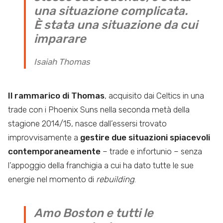
una situazione complicata.
È stata una situazione da cui
imparare
Isaiah Thomas
Il rammarico di Thomas
, acquisito dai Celtics in una
trade con i Phoenix Suns nella seconda metà della
stagione 2014/15, nasce dall’essersi trovato
improvvisamente a
gestire due situazioni spiacevoli
contemporaneamente
– trade e infortunio – senza
l’appoggio della franchigia a cui ha dato tutte le sue
energie nel momento di
rebuilding
.
Amo Boston e tutti le