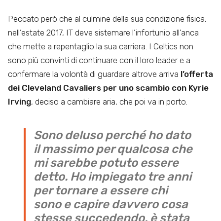
Peccato però che al culmine della sua condizione fisica,
nell’estate 2017, IT deve sistemare l’infortunio all’anca
che mette a repentaglio la sua carriera. I Celtics non
sono più convinti di continuare con il loro leader e a
confermare la volontà di guardare altrove arriva
l’offerta
dei Cleveland Cavaliers per uno scambio con Kyrie
Irving
, deciso a cambiare aria, che poi va in porto.
Sono deluso perché ho dato
il massimo per qualcosa che
mi sarebbe potuto essere
detto. Ho impiegato tre anni
per tornare a essere chi
sono e capire davvero cosa
stesse succedendo, è stata