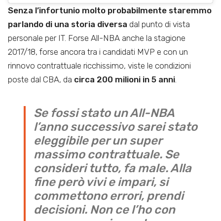
Senza l’infortunio molto probabilmente staremmo
parlando di una storia diversa
dal punto di vista
personale per IT. Forse All-NBA anche la stagione
2017/18, forse ancora tra i candidati MVP e con un
rinnovo contrattuale ricchissimo, viste le condizioni
poste dal CBA, da
circa 200 milioni in 5 anni
.
Se fossi stato un All-NBA
l’anno successivo sarei stato
eleggibile per un super
massimo contrattuale. Se
consideri tutto, fa male. Alla
fine però vivi e impari, si
commettono errori, prendi
decisioni. Non ce l’ho con