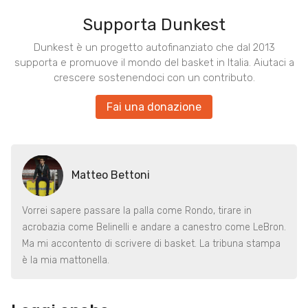
Supporta Dunkest
Dunkest è un progetto autofinanziato che dal 2013
supporta e promuove il mondo del basket in Italia. Aiutaci a
crescere sostenendoci con un contributo.
Fai una donazione
Matteo Bettoni
Vorrei sapere passare la palla come Rondo, tirare in
acrobazia come Belinelli e andare a canestro come LeBron.
Ma mi accontento di scrivere di basket. La tribuna stampa
è la mia mattonella.