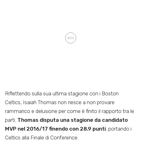
Riflettendo sulla sua ultima stagione con i Boston
Celtics, Isaiah Thomas non riesce a non provare
rammarico e delusione per come è finito il rapporto tra le
parti.
Thomas disputa una stagione da candidato
MVP nel 2016/17 finendo con 28.9 punti
, portando i
Celtics alla Finale di Conference.