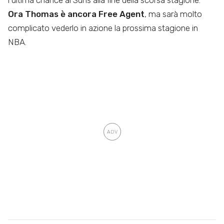
Ora Thomas è ancora Free Agent
, ma sarà molto
complicato vederlo in azione la prossima stagione in
NBA.