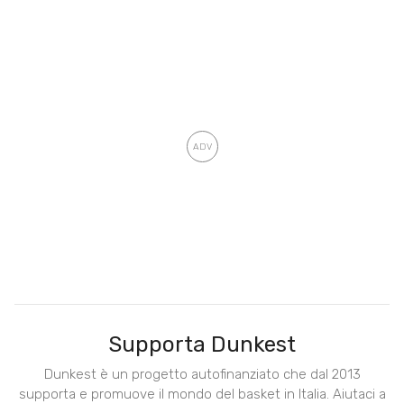
Supporta Dunkest
Dunkest è un progetto autofinanziato che dal 2013
supporta e promuove il mondo del basket in Italia. Aiutaci a