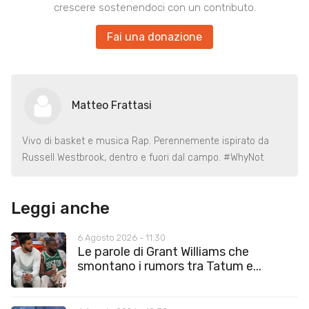
crescere sostenendoci con un contributo.
Fai una donazione
Matteo Frattasi
Vivo di basket e musica Rap. Perennemente ispirato da
Russell Westbrook, dentro e fuori dal campo. #WhyNot
Leggi anche
6 Agosto 2026 - 11:30
Le parole di Grant Williams che
smontano i rumors tra Tatum e...