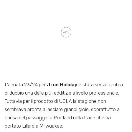
L’annata 23/24 per
Jrue Holiday
è stata senza ombra
di dubbio una delle più redditizie a livello professionale.
Tuttavia per il prodotto di UCLA la stagione non
sembrava pronta a lasciare grandi gioie, soprattutto a
causa del passaggio a Portland nella trade che ha
portato Lillard a Milwuakee.