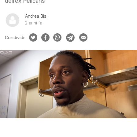
dell’ex Pelicans
Andrea Bisi
2 anni fa
Condividi: