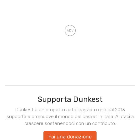
Supporta Dunkest
Dunkest è un progetto autofinanziato che dal 2013
supporta e promuove il mondo del basket in Italia. Aiutaci a
crescere sostenendoci con un contributo.
Fai una donazione