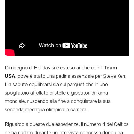
L’impegno di Holiday si è esteso anche con il
Team
USA
, dove è stato una pedina essenziale per Steve Kerr.
Ha saputo equilibrarsi sia sul parquet che in uno
spogliatoio affollato di stelle e giocatori di fama
mondiale, riuscendo alla fine a conquistare la sua
seconda medaglia olimpica in carriera.
Riguardo a queste due esperienze, il numero 4 dei Celtics
ne ha parlato durante un’intervista concessa dopo una