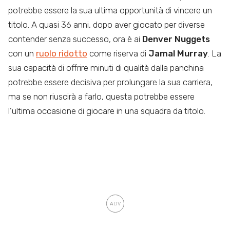
potrebbe essere la sua ultima opportunità di vincere un
titolo. A quasi 36 anni, dopo aver giocato per diverse
contender senza successo, ora è ai
Denver Nuggets
con un
ruolo ridotto
come riserva di
Jamal Murray
. La
sua capacità di offrire minuti di qualità dalla panchina
potrebbe essere decisiva per prolungare la sua carriera,
ma se non riuscirà a farlo, questa potrebbe essere
l’ultima occasione di giocare in una squadra da titolo.