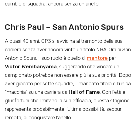
cambio di squadra, ancora senza un anello.
Chris Paul – San Antonio Spurs
A quasi 40 anni, CP3 si avvicina al tramonto della sua
carriera senza aver ancora vinto un titolo NBA. Ora ai San
Antonio Spurs, il suo ruolo è quello di
mentore
per
Victor Wembanyama
, suggerendo che vincere un
campionato potrebbe non essere più la sua priorità. Dopo
aver giocato per sette squadre, il mancato titolo è l’unica
“macchia” su una carriera da
Hall of Fame
. Con l’età e
gli infortuni che limitano la sua efficacia, questa stagione
rappresenta probabilmente l’ultima possibilità, seppur
remota, di conquistare l’anello.