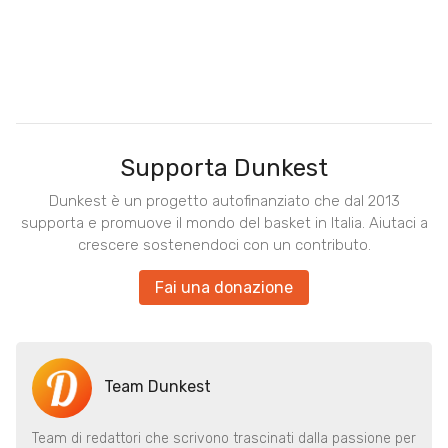
Supporta Dunkest
Dunkest è un progetto autofinanziato che dal 2013
supporta e promuove il mondo del basket in Italia. Aiutaci a
crescere sostenendoci con un contributo.
Fai una donazione
Team Dunkest
Team di redattori che scrivono trascinati dalla passione per