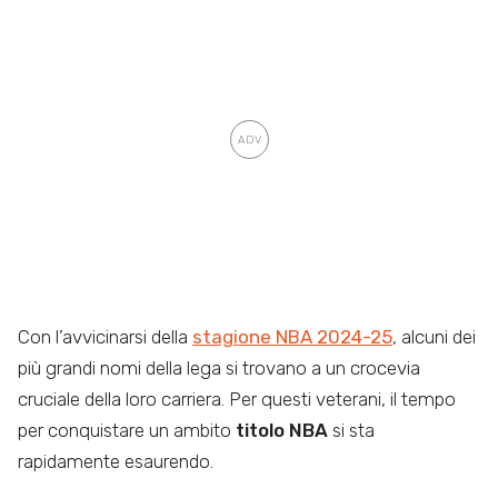
Con l’avvicinarsi della
stagione NBA 2024-25
, alcuni dei
più grandi nomi della lega si trovano a un crocevia
cruciale della loro carriera. Per questi veterani, il tempo
per conquistare un ambito
titolo NBA
si sta
rapidamente esaurendo.