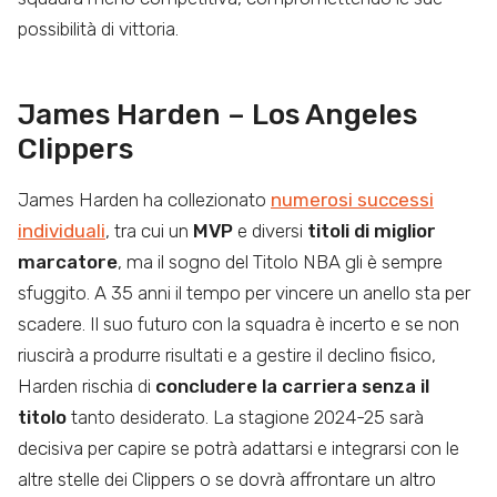
possibilità di vittoria.
James Harden – Los Angeles
Clippers
James Harden ha collezionato
numerosi successi
individuali
, tra cui un
MVP
e diversi
titoli di miglior
marcatore
, ma il sogno del Titolo NBA gli è sempre
sfuggito. A 35 anni il tempo per vincere un anello sta per
scadere. Il suo futuro con la squadra è incerto e se non
riuscirà a produrre risultati e a gestire il declino fisico,
Harden rischia di
concludere la carriera senza il
titolo
tanto desiderato. La stagione 2024-25 sarà
decisiva per capire se potrà adattarsi e integrarsi con le
altre stelle dei Clippers o se dovrà affrontare un altro