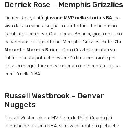
Derrick Rose – Memphis Grizzlies
Derrick Rose, il
più giovane MVP nella storia NBA
, ha
visto la sua carriera segnata da infortuni che ne hanno
cambiato il percorso. Ora, a quasi 36 anni, gioca un ruolo
da veterano di supporto nei Memphis Grizzlies, dietro
Ja
Morant
e
Marcus Smart
. Con i Grizzlies orientati sul
futuro, questa potrebbe essere l’ultima occasione per
Rose di conquistare un campionato e cementare la sua
eredità nella NBA.
Russell Westbrook – Denver
Nuggets
Russell Westbrook, ex MVP e tra le Point Guarda più
atletiche della storia NBA, si trova di fronte a quella che