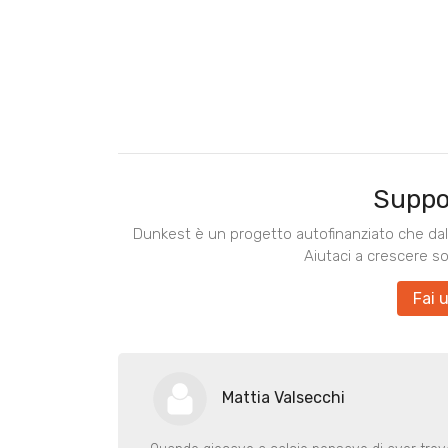
Suppo
Dunkest è un progetto autofinanziato che dal 
Aiutaci a crescere s
Fai 
Mattia Valsecchi