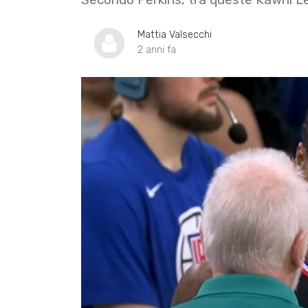
Mattia Valsecchi
2 anni fa