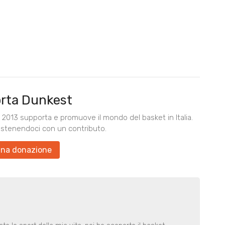
rta Dunkest
2013 supporta e promuove il mondo del basket in Italia.
ostenendoci con un contributo.
una donazione