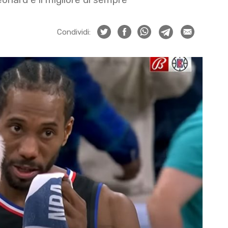
Condividi: