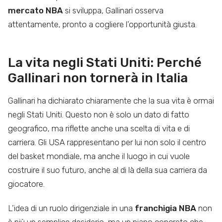
mercato NBA
si sviluppa, Gallinari osserva
attentamente, pronto a cogliere l’opportunità giusta.
La vita negli Stati Uniti: Perché
Gallinari non tornerà in Italia
Gallinari ha dichiarato chiaramente che la sua vita è ormai
negli Stati Uniti. Questo non è solo un dato di fatto
geografico, ma riflette anche una scelta di vita e di
carriera. Gli USA rappresentano per lui non solo il centro
del basket mondiale, ma anche il luogo in cui vuole
costruire il suo futuro, anche al di là della sua carriera da
giocatore.
L’idea di un ruolo dirigenziale in una
franchigia NBA
non