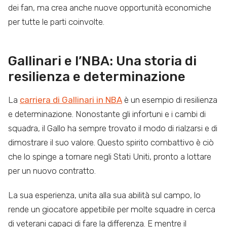
dei fan, ma crea anche nuove opportunità economiche
per tutte le parti coinvolte.
Gallinari e l’NBA: Una storia di
resilienza e determinazione
La
carriera di Gallinari in NBA
è un esempio di resilienza
e determinazione. Nonostante gli infortuni e i cambi di
squadra, il Gallo ha sempre trovato il modo di rialzarsi e di
dimostrare il suo valore. Questo spirito combattivo è ciò
che lo spinge a tornare negli Stati Uniti, pronto a lottare
per un nuovo contratto.
La sua esperienza, unita alla sua abilità sul campo, lo
rende un giocatore appetibile per molte squadre in cerca
di veterani capaci di fare la differenza. E mentre il