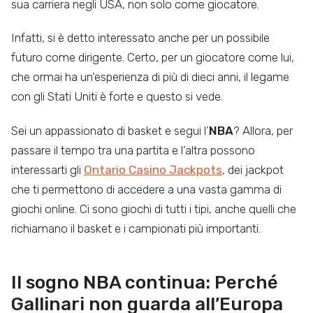
sua carriera negli USA, non solo come giocatore.
Infatti, si è detto interessato anche per un possibile
futuro come dirigente. Certo, per un giocatore come lui,
che ormai ha un’esperienza di più di dieci anni, il legame
con gli Stati Uniti è forte e questo si vede.
Sei un appassionato di basket e segui l’
NBA
? Allora, per
passare il tempo tra una partita e l’altra possono
interessarti gli
Ontario Casino Jackpots
, dei jackpot
che ti permettono di accedere a una vasta gamma di
giochi online. Ci sono giochi di tutti i tipi, anche quelli che
richiamano il basket e i campionati più importanti.
Il sogno NBA continua: Perché
Gallinari non guarda all’Europa