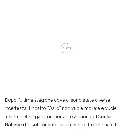
Dopo l’ultima stagione dove ci sono state diverse
incertezza, il nostro “Gallo” non vuole mollare e vuole
restare nella lega più importante al mondo.
Danilo
Gallinari
ha sottolineato la sua voglia di continuare la