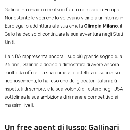
Gallinari ha chiarito che il suo futuro non sarà in Europa.
Nonostante le voci che lo volevano vicino a un ritorno in
Eurolega, o addirittura alla sua amata
Olimpia Milano
, il
Gallo ha deciso di continuare la sua avventura negli Stati
Uniti.
La NBA rappresenta ancora il suo più grande sogno e, a
36 anni, Gallinari è deciso a dimostrare di avere ancora
molto da offrire. La sua carriera, costellata di successi e
riconoscimenti, lo ha reso uno dei giocatori italiani più
rispettati di sempre, e la sua volontà di restare negli USA
sottolinea la sua ambizione di rimanere competitivo ai
massimi livelli.
Un free agent di lusso: Gallinari