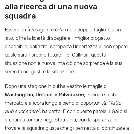
alla ricerca di una nuova
squadra
Essere un free agent è un’arma a doppio taglio. Da un
lato, offre la libertà di scegliere il miglior progetto
disponibile, dall’altro, comporta l’incertezza di non sapere
quale sarà il proprio futuro. Per Gallinari, questa
situazione non è nuova, ma ciò che sorprende è la sua
serenità nel gestire la situazione.
Dopo una stagione in cui ha vestito le maglie di
Washington, Detroit e Milwaukee
, Gallinari sa che il
mercato è ancora lungo e pieno di opportunità.
“Tutto
può succedere”
, ha detto. E con queste parole, il Gallo si
prepara a tornare negli Stati Uniti, con la speranza di
trovare la squadra giusta che gli permetta di continuare a