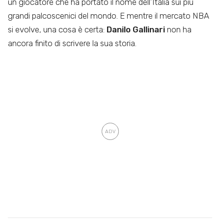
un giocatore che ha portato il nome dell’Italia sui più
grandi palcoscenici del mondo. E mentre il mercato NBA
si evolve, una cosa è certa:
Danilo Gallinari
non ha
ancora finito di scrivere la sua storia.