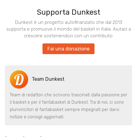
Supporta Dunkest
Dunkest è un progetto autofinanziato che dal 2013
supporta e promuove il mondo del basket in Italia. Aiutaci a
crescere sostenendoci con un contributo.
Fai una donazione
Team Dunkest
Team di redattori che scrivono trascinati dalla passione per
il basket e per il fantabasket di Dunkest. Tra di noi, ci sono
plurivincitori di fantabasket sempre impegnati per darvi
notizie e consigli aggiornati.