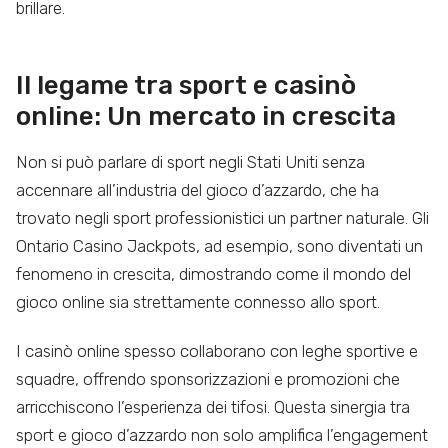
brillare.
Il legame tra sport e casinò
online: Un mercato in crescita
Non si può parlare di sport negli Stati Uniti senza
accennare all’industria del gioco d’azzardo, che ha
trovato negli sport professionistici un partner naturale. Gli
Ontario Casino Jackpots, ad esempio, sono diventati un
fenomeno in crescita, dimostrando come il mondo del
gioco online sia strettamente connesso allo sport.
I casinò online spesso collaborano con leghe sportive e
squadre, offrendo sponsorizzazioni e promozioni che
arricchiscono l’esperienza dei tifosi. Questa sinergia tra
sport e gioco d’azzardo non solo amplifica l’engagement