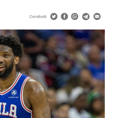
Condividi: