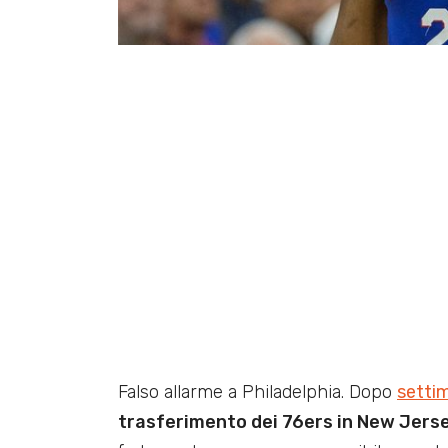
Falso allarme a Philadelphia. Dopo
settim
trasferimento dei 76ers in New Jers