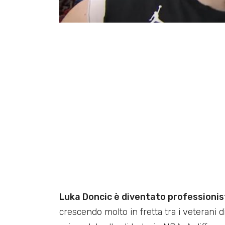
Luka Doncic è diventato professionis
crescendo molto in fretta tra i veterani 