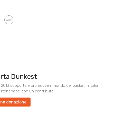
rta Dunkest
2013 supporta e promuove il mondo del basket in Italia.
ostenendoci con un contributo.
una donazione