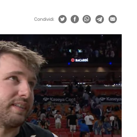
Condividi: