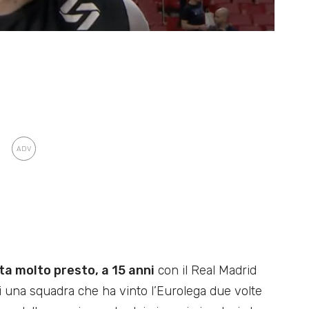
ta molto presto, a 15 anni
con il Real Madrid
di una squadra che ha vinto l’Eurolega due volte