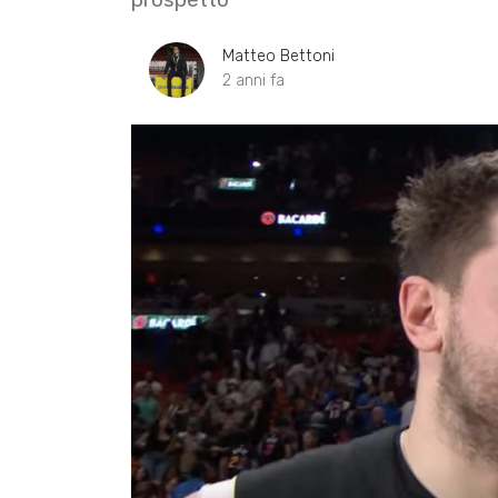
Matteo Bettoni
2 anni fa