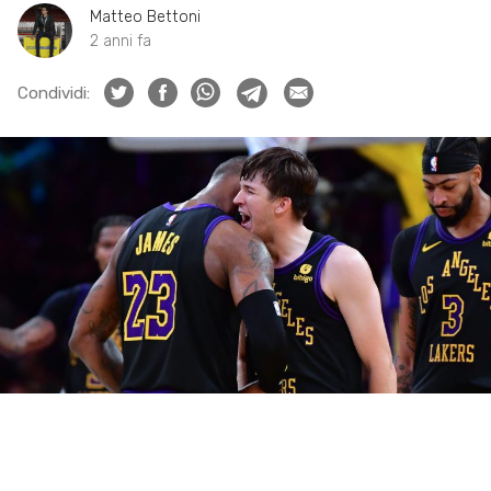
Matteo Bettoni
2 anni fa
Condividi: