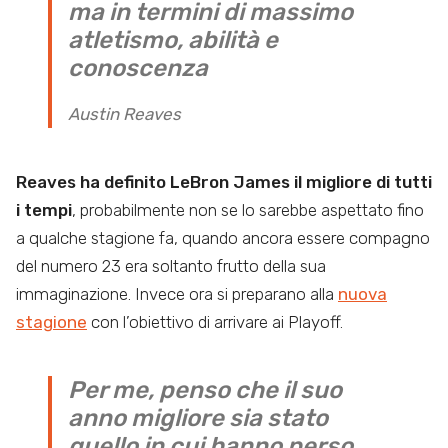
ma in termini di massimo
atletismo, abilità e
conoscenza
Austin Reaves
Reaves ha definito LeBron James il migliore di tutti
i tempi
, probabilmente non se lo sarebbe aspettato fino
a qualche stagione fa, quando ancora essere compagno
del numero 23 era soltanto frutto della sua
immaginazione. Invece ora si preparano alla
nuova
stagione
con l’obiettivo di arrivare ai Playoff.
Per me, penso che il suo
anno migliore sia stato
quello in cui hanno perso