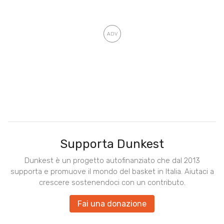
Supporta Dunkest
Dunkest è un progetto autofinanziato che dal 2013
supporta e promuove il mondo del basket in Italia. Aiutaci a
crescere sostenendoci con un contributo.
Fai una donazione