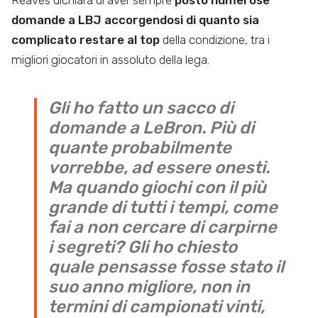
domande a LBJ accorgendosi di quanto sia
complicato restare al top
della condizione, tra i
migliori giocatori in assoluto della lega.
Gli ho fatto un sacco di
domande a LeBron. Più di
quante probabilmente
vorrebbe, ad essere onesti.
Ma quando giochi con il più
grande di tutti i tempi, come
fai a non cercare di carpirne
i segreti? Gli ho chiesto
quale pensasse fosse stato il
suo anno migliore, non in
termini di campionati vinti,