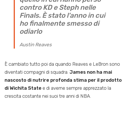
contro KD e Steph nelle
Finals. È stato l’anno in cui
ho finalmente smesso di
odiarlo
Austin Reaves
È cambiato tutto poi da quando Reaves e LeBron sono
diventati compagni di squadra.
James non ha mai
nascosto di nutrire profonda stima per il prodotto
di Wichita State
e di averne sempre apprezzato la
crescita costante nei suoi tre anni di NBA.