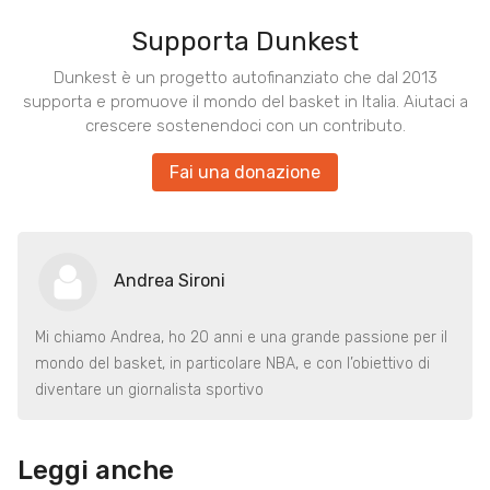
Supporta Dunkest
Dunkest è un progetto autofinanziato che dal 2013
supporta e promuove il mondo del basket in Italia. Aiutaci a
crescere sostenendoci con un contributo.
Fai una donazione
Andrea Sironi
Mi chiamo Andrea, ho 20 anni e una grande passione per il
mondo del basket, in particolare NBA, e con l’obiettivo di
diventare un giornalista sportivo
Leggi anche