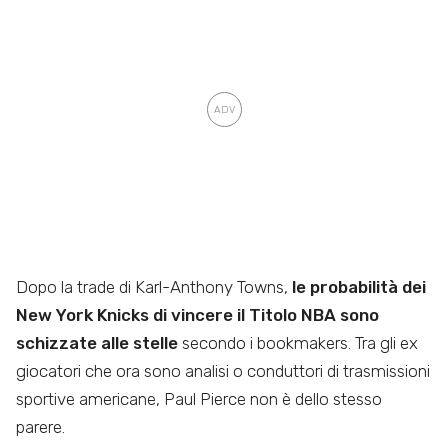
Dopo la trade di Karl-Anthony Towns,
le probabilità dei
New York Knicks di vincere il Titolo NBA sono
schizzate alle stelle
secondo i bookmakers. Tra gli ex
giocatori che ora sono analisi o conduttori di trasmissioni
sportive americane, Paul Pierce non è dello stesso
parere.