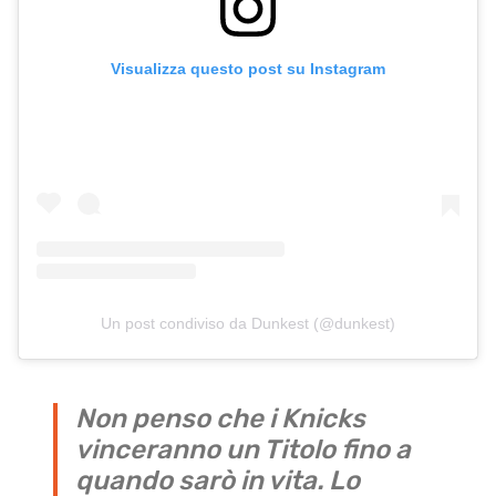
Visualizza questo post su Instagram
Un post condiviso da Dunkest (@dunkest)
Non penso che i Knicks
vinceranno un Titolo fino a
quando sarò in vita. Lo