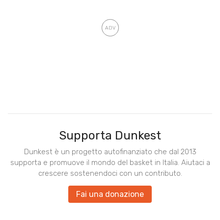
Supporta Dunkest
Dunkest è un progetto autofinanziato che dal 2013
supporta e promuove il mondo del basket in Italia. Aiutaci a
crescere sostenendoci con un contributo.
Fai una donazione