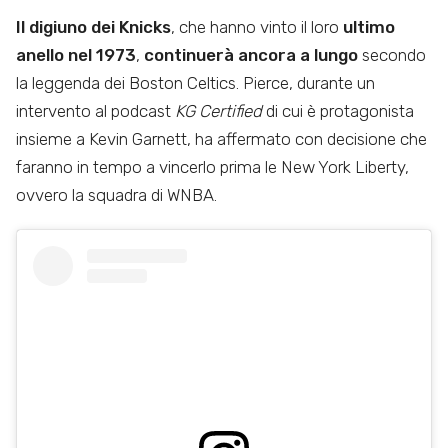
Il digiuno dei Knicks
, che hanno vinto il loro
ultimo
anello nel 1973
,
continuerà ancora a lungo
secondo
la leggenda dei Boston Celtics. Pierce, durante un
intervento al podcast
KG Certified
di cui è protagonista
insieme a Kevin Garnett, ha affermato con decisione che
faranno in tempo a vincerlo prima le New York Liberty,
ovvero la squadra di WNBA.