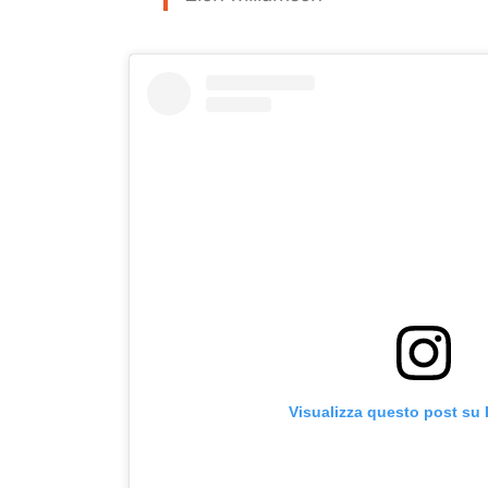
Visualizza questo post su