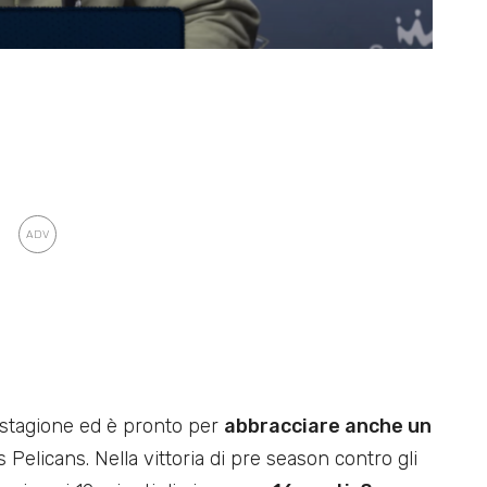
stagione ed è pronto per
abbracciare anche un
 Pelicans. Nella vittoria di pre season contro gli