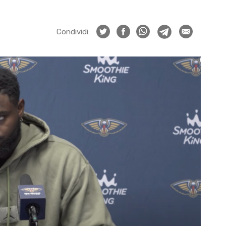
Condividi: