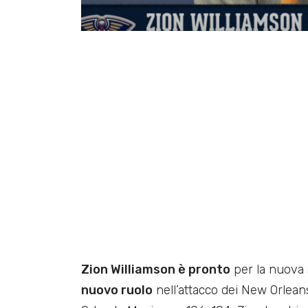
Zion Williamson è pronto
per la nuova 
nuovo ruolo
nell’attacco dei New Orleans