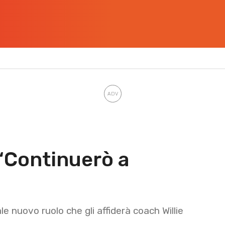
 “Continuerò a
le nuovo ruolo che gli affiderà coach Willie