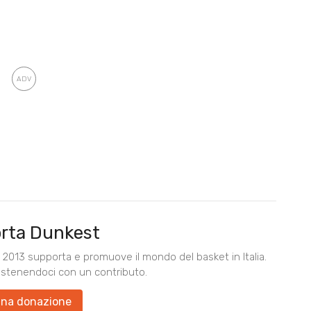
rta Dunkest
2013 supporta e promuove il mondo del basket in Italia.
ostenendoci con un contributo.
una donazione