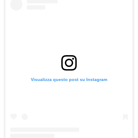
Visualizza questo post su Instagram