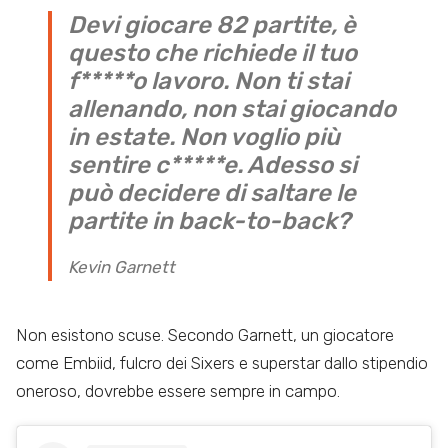
Devi giocare 82 partite, è
questo che richiede il tuo
f*****o lavoro. Non ti stai
allenando, non stai giocando
in estate. Non voglio più
sentire c*****e. Adesso si
può decidere di saltare le
partite in back-to-back?
Kevin Garnett
Non esistono scuse. Secondo Garnett, un giocatore
come Embiid, fulcro dei Sixers e superstar dallo stipendio
oneroso, dovrebbe essere sempre in campo.