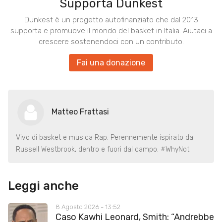
Supporta Dunkest
Dunkest è un progetto autofinanziato che dal 2013
supporta e promuove il mondo del basket in Italia. Aiutaci a
crescere sostenendoci con un contributo.
Fai una donazione
Matteo Frattasi
Vivo di basket e musica Rap. Perennemente ispirato da
Russell Westbrook, dentro e fuori dal campo. #WhyNot
Leggi anche
8 Agosto 2026 - 13:52
Caso Kawhi Leonard, Smith: “Andrebbe