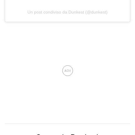
Un post condiviso da Dunkest (@dunkest)