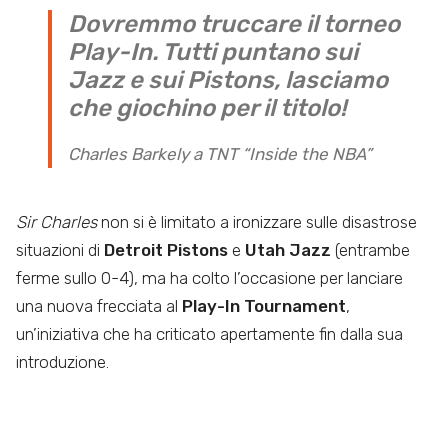
Dovremmo truccare il torneo
Play-In. Tutti puntano sui
Jazz e sui Pistons, lasciamo
che giochino per il titolo!
Charles Barkely a TNT “Inside the NBA”
Sir Charles
non si è limitato a ironizzare sulle disastrose
situazioni di
Detroit Pistons
e
Utah Jazz
(entrambe
ferme sullo 0-4), ma ha colto l’occasione per lanciare
una nuova frecciata al
Play-In Tournament
,
un’iniziativa che ha criticato apertamente fin dalla sua
introduzione.