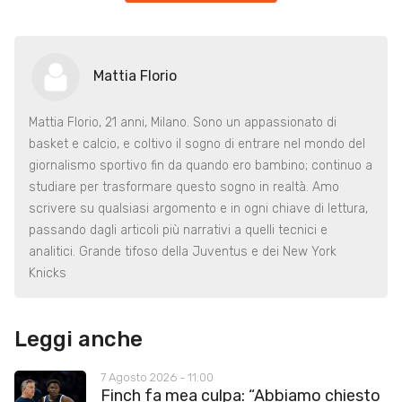
Mattia Florio
Mattia Florio, 21 anni, Milano. Sono un appassionato di
basket e calcio, e coltivo il sogno di entrare nel mondo del
giornalismo sportivo fin da quando ero bambino; continuo a
studiare per trasformare questo sogno in realtà. Amo
scrivere su qualsiasi argomento e in ogni chiave di lettura,
passando dagli articoli più narrativi a quelli tecnici e
analitici. Grande tifoso della Juventus e dei New York
Knicks
Leggi anche
7 Agosto 2026 - 11:00
Finch fa mea culpa: “Abbiamo chiesto