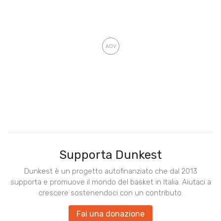
Supporta Dunkest
Dunkest è un progetto autofinanziato che dal 2013
supporta e promuove il mondo del basket in Italia. Aiutaci a
crescere sostenendoci con un contributo.
Fai una donazione