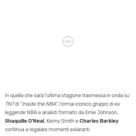
In quella che sarà l’ultima stagione trasmessa in onda su
TNT
di “
Inside the NBA
“, l’ormai iconico gruppo di ex
leggende NBA e analisti formato da Ernie Johnson,
Shaquille O’Neal
, Kenny Smith e
Charles Barkley
continua a regalare momenti esilaranti.