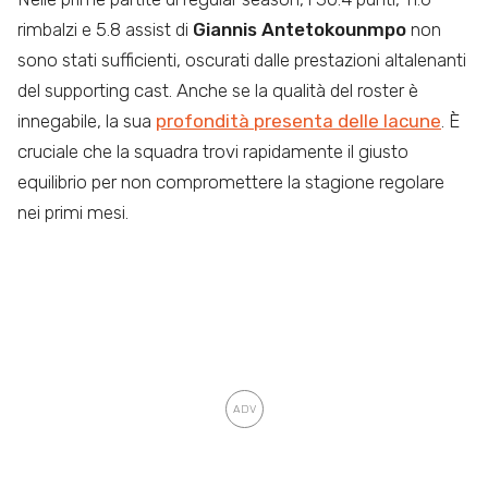
rimbalzi e 5.8 assist di
Giannis Antetokounmpo
non
sono stati sufficienti, oscurati dalle prestazioni altalenanti
del supporting cast. Anche se la qualità del roster è
innegabile, la sua
profondità presenta delle lacune
. È
cruciale che la squadra trovi rapidamente il giusto
equilibrio per non compromettere la stagione regolare
nei primi mesi.