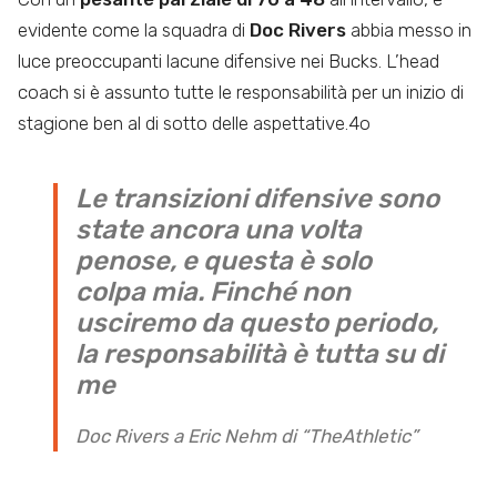
evidente come la squadra di
Doc Rivers
abbia messo in
luce preoccupanti lacune difensive nei Bucks. L’head
coach si è assunto tutte le responsabilità per un inizio di
stagione ben al di sotto delle aspettative.4o
Le transizioni difensive sono
state ancora una volta
penose, e questa è solo
colpa mia. Finché non
usciremo da questo periodo,
la responsabilità è tutta su di
me
Doc Rivers a Eric Nehm di “TheAthletic”