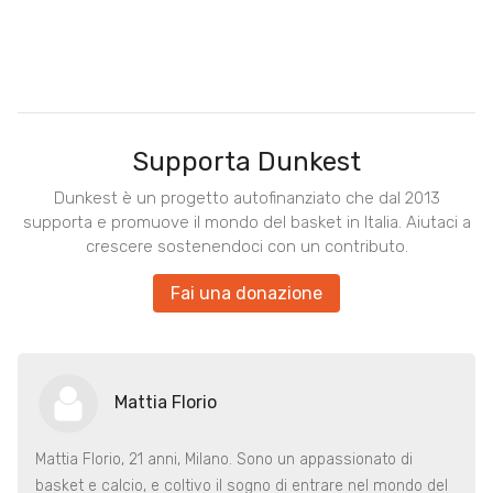
Supporta Dunkest
Dunkest è un progetto autofinanziato che dal 2013
supporta e promuove il mondo del basket in Italia. Aiutaci a
crescere sostenendoci con un contributo.
Fai una donazione
Mattia Florio
Mattia Florio, 21 anni, Milano. Sono un appassionato di
basket e calcio, e coltivo il sogno di entrare nel mondo del