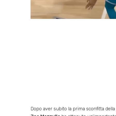
Dopo aver subito la prima sconfitta della