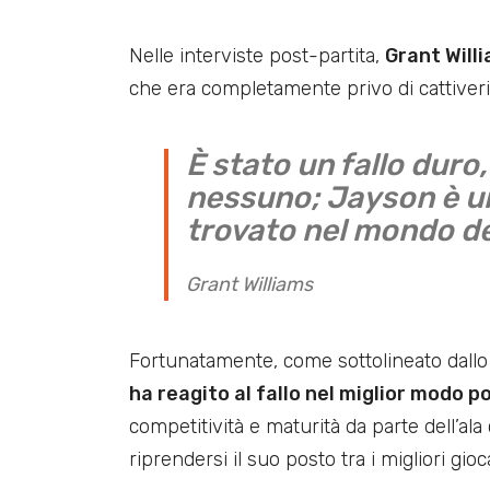
Nelle interviste post-partita,
Grant Will
che era completamente privo di cattiveri
È stato un fallo duro
nessuno; Jayson è un
trovato nel mondo de
Grant Williams
Fortunatamente, come sottolineato dallo
ha reagito al fallo nel miglior modo po
competitività e maturità da parte dell’ala 
riprendersi il suo posto tra i migliori gioca