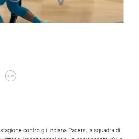
 stagione contro gli Indiana Pacers, la squadra di