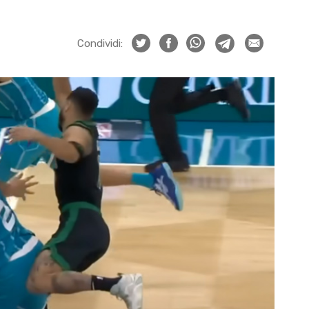
Condividi: