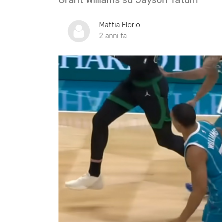
Mattia Florio
2 anni fa