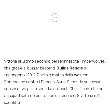
Vittoria all’ultimo secondo per i Minnesota Timberwolves,
che grazie al buzzer beater di
Julius Randle
si
impongono 120-117 nel big match della Western
Conference contro i Phoenix Suns. Secondo successo
consecutivo per la squadra di coach Chris Finch, che ora
occupa il settimo posto con un record di 8 vittorie e 6
sconfitte.