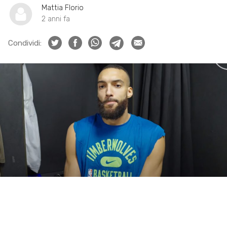
Mattia Florio
2 anni fa
Condividi: