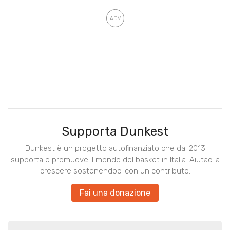
Supporta Dunkest
Dunkest è un progetto autofinanziato che dal 2013
supporta e promuove il mondo del basket in Italia. Aiutaci a
crescere sostenendoci con un contributo.
Fai una donazione