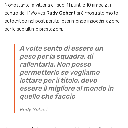
Nonostante la vittoria e i suoi 11 punti e 10 rimbalzi, il
centro dei T’Wolves
Rudy Gobert
si è mostrato molto
autocritico nel post partita, esprimendo insoddisfazione
per le sue ultime prestazioni:
A volte sento di essere un
peso per la squadra, di
rallentarla. Non posso
permetterlo se vogliamo
lottare per il titolo, devo
essere il migliore al mondo in
quello che faccio
Rudy Gobert