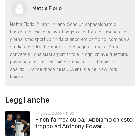
Mattia Florio
Mattia Florio, 21 anni, Milano. Sono un appassionato di
basket e calcio, e coltivo il sogno di entrare nel mondo del
giornalismo sportivo fin da quando ero bambino; continuo a
studiare per trasformare questo sogno in realtà. Amo
scrivere su qualsiasi argomento e in ogni chiave di lettura,
passando dagli articoli più narrativi a quelli tecnici e
analitici. Grande tifoso della Juventus e dei New York
Knicks
Leggi anche
7 Agosto 2026 - 11:00
Finch fa mea culpa: “Abbiamo chiesto
troppo ad Anthony Edwar...