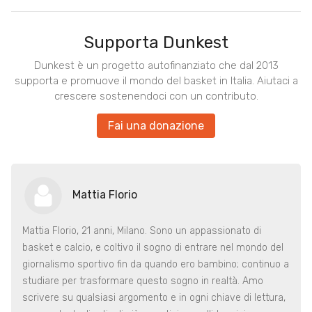
Supporta Dunkest
Dunkest è un progetto autofinanziato che dal 2013
supporta e promuove il mondo del basket in Italia. Aiutaci a
crescere sostenendoci con un contributo.
Fai una donazione
Mattia Florio
Mattia Florio, 21 anni, Milano. Sono un appassionato di
basket e calcio, e coltivo il sogno di entrare nel mondo del
giornalismo sportivo fin da quando ero bambino; continuo a
studiare per trasformare questo sogno in realtà. Amo
scrivere su qualsiasi argomento e in ogni chiave di lettura,