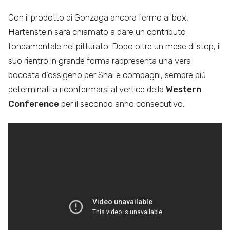
Con il prodotto di Gonzaga ancora fermo ai box,
Hartenstein sarà chiamato a dare un contributo
fondamentale nel pitturato. Dopo oltre un mese di stop, il
suo rientro in grande forma rappresenta una vera
boccata d’ossigeno per Shai e compagni, sempre più
determinati a riconfermarsi al vertice della
Western
Conference
per il secondo anno consecutivo.