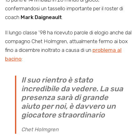
confermandosi un tassello importante per il roster di
coach
Mark Daigneault
.
Il lungo classe ’98 ha ricevuto parole di elogio anche dal
compagno Chet Holmgren, attualmente fermo ai box
fino a dicembre inoltrato a causa di un
problema al
bacino
:
Il suo rientro è stato
incredibile da vedere. La sua
presenza sarà di grande
aiuto per noi, è davvero un
giocatore straordinario
Chet Holmgren