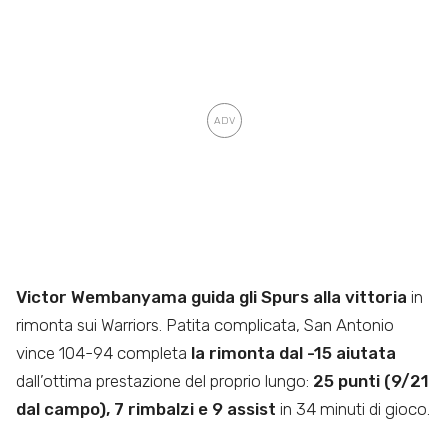
Victor Wembanyama guida gli Spurs alla vittoria
in
rimonta sui Warriors. Patita complicata, San Antonio
vince 104-94 completa
la rimonta dal -15 aiutata
dall’ottima prestazione del proprio lungo:
25 punti (9/21
dal campo), 7 rimbalzi e 9 assist
in 34 minuti di gioco.