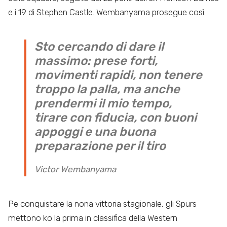
e i 19 di Stephen Castle. Wembanyama prosegue così.
Sto cercando di dare il
massimo: prese forti,
movimenti rapidi, non tenere
troppo la palla, ma anche
prendermi il mio tempo,
tirare con fiducia, con buoni
appoggi e una buona
preparazione per il tiro
Victor Wembanyama
Pe conquistare la nona vittoria stagionale, gli Spurs
mettono ko la prima in classifica della Western