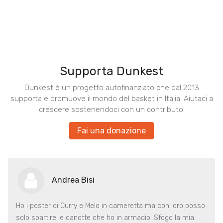
Supporta Dunkest
Dunkest è un progetto autofinanziato che dal 2013
supporta e promuove il mondo del basket in Italia. Aiutaci a
crescere sostenendoci con un contributo.
Fai una donazione
Andrea Bisi
Ho i poster di Curry e Melo in cameretta ma con loro posso
solo spartire le canotte che ho in armadio. Sfogo la mia