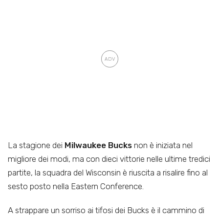
La stagione dei
Milwaukee Bucks
non è iniziata nel
migliore dei modi, ma con dieci vittorie nelle ultime tredici
partite, la squadra del Wisconsin è riuscita a risalire fino al
sesto posto nella Eastern Conference.
A strappare un sorriso ai tifosi dei Bucks è il cammino di