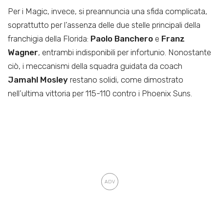
Per i Magic, invece, si preannuncia una sfida complicata,
soprattutto per l’assenza delle due stelle principali della
franchigia della Florida:
Paolo Banchero
e
Franz
Wagner
, entrambi indisponibili per infortunio. Nonostante
ciò, i meccanismi della squadra guidata da coach
Jamahl Mosley
restano solidi, come dimostrato
nell’ultima vittoria per 115-110 contro i Phoenix Suns.