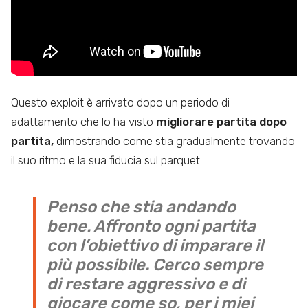
Questo exploit è arrivato dopo un periodo di
adattamento che lo ha visto
migliorare partita dopo
partita,
dimostrando come stia gradualmente trovando
il suo ritmo e la sua fiducia sul parquet.
Penso che stia andando
bene. Affronto ogni partita
con l’obiettivo di imparare il
più possibile. Cerco sempre
di restare aggressivo e di
giocare come so, per i miei