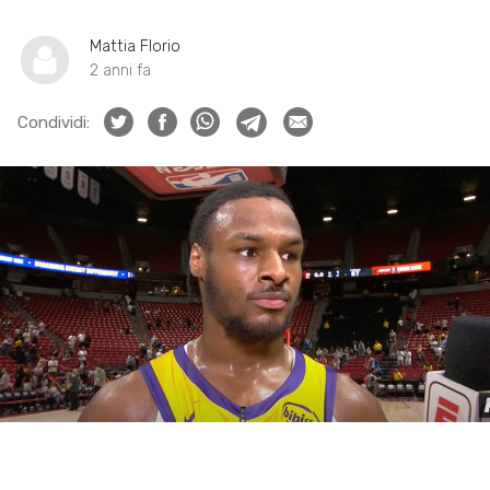
Mattia Florio
2 anni fa
Condividi: