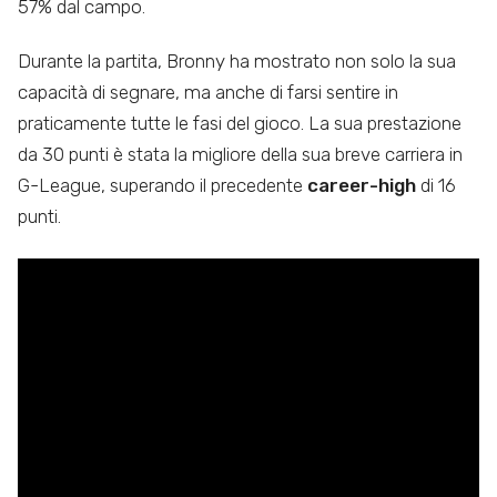
57% dal campo.
Durante la partita, Bronny ha mostrato non solo la sua
capacità di segnare, ma anche di farsi sentire in
praticamente tutte le fasi del gioco. La sua prestazione
da 30 punti è stata la migliore della sua breve carriera in
G-League, superando il precedente
career-high
di 16
punti.