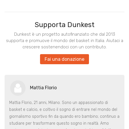
Supporta Dunkest
Dunkest è un progetto autofinanziato che dal 2013
supporta e promuove il mondo del basket in Italia. Aiutaci a
crescere sostenendoci con un contributo.
Fai una donazione
Mattia Florio
Mattia Florio, 21 anni, Milano. Sono un appassionato di
basket e calcio, e coltivo il sogno di entrare nel mondo del
giornalismo sportivo fin da quando ero bambino; continuo a
studiare per trasformare questo sogno in realtà. Amo