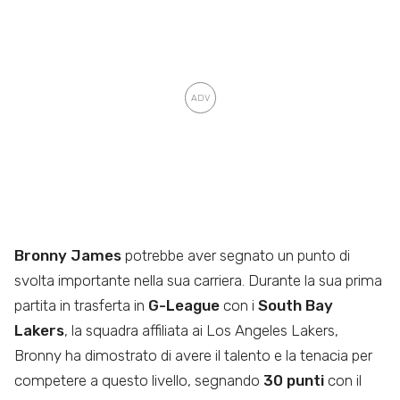
Bronny James
potrebbe aver segnato un punto di
svolta importante nella sua carriera. Durante la sua prima
partita in trasferta in
G-League
con i
South Bay
Lakers
, la squadra affiliata ai Los Angeles Lakers,
Bronny ha dimostrato di avere il talento e la tenacia per
competere a questo livello, segnando
30 punti
con il