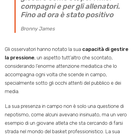
compagni e per gli allenatori.
Fino ad ora è stato positivo
Bronny James
Gli osservatori hanno notato la sua
capacità di gestire
la pressione
, un aspetto tutt’altro che scontato,
considerando l’enorme attenzione mediatica che lo
accompagna ogni volta che scende in campo,
specialmente sotto gli occhi attenti del pubblico e dei
media.
La sua presenza in campo non è solo una questione di
nepotismo, come alcuni avevano insinuato, ma un vero
esempio di un giovane atleta che sta cercando di farsi
strada nel mondo del basket professionistico. La sua