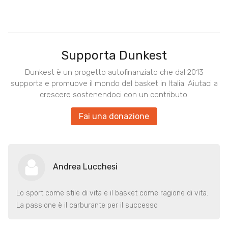
Supporta Dunkest
Dunkest è un progetto autofinanziato che dal 2013
supporta e promuove il mondo del basket in Italia. Aiutaci a
crescere sostenendoci con un contributo.
Fai una donazione
Andrea Lucchesi
Lo sport come stile di vita e il basket come ragione di vita.
La passione è il carburante per il successo