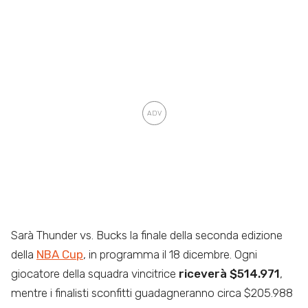
Sarà Thunder vs. Bucks la finale della seconda edizione
della
NBA Cup
, in programma il 18 dicembre. Ogni
giocatore della squadra vincitrice
riceverà $514.971
,
mentre i finalisti sconfitti guadagneranno circa $205.988