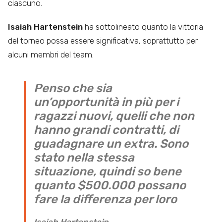
ciascuno.
Isaiah Hartenstein
ha sottolineato quanto la vittoria
del torneo possa essere significativa, soprattutto per
alcuni membri del team.
Penso che sia
un’opportunità in più per i
ragazzi nuovi, quelli che non
hanno grandi contratti, di
guadagnare un extra. Sono
stato nella stessa
situazione, quindi so bene
quanto $500.000 possano
fare la differenza per loro