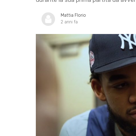
Mattia Florio
2 anni fa