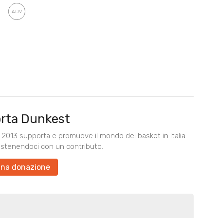
rta Dunkest
2013 supporta e promuove il mondo del basket in Italia.
ostenendoci con un contributo.
una donazione