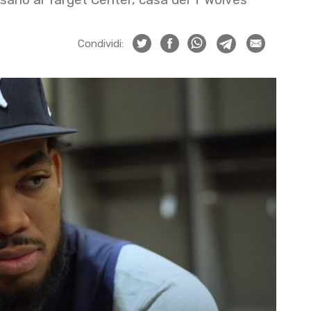
Condividi: