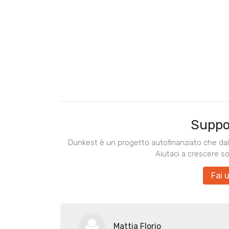
Suppo
Dunkest è un progetto autofinanziato che dal 
Aiutaci a crescere s
Fai 
Mattia Florio