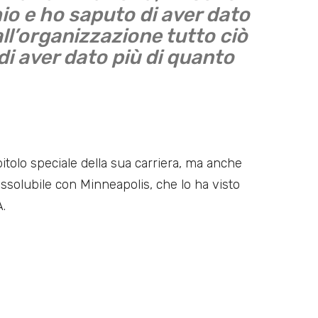
io e ho saputo di aver dato
 all’organizzazione tutto ciò
i aver dato più di quanto
pitolo speciale della sua carriera, ma anche
ssolubile con Minneapolis, che lo ha visto
.