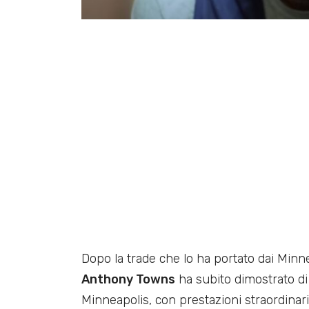
Dopo la trade che lo ha portato dai Mi
Anthony Towns
ha subito dimostrato di
Minneapolis, con prestazioni straordinar