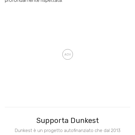
profondamente rispettata.
Supporta Dunkest
Dunkest è un progetto autofinanziato che dal 2013