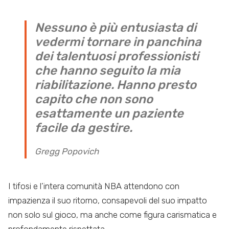
Nessuno è più entusiasta di
vedermi tornare in panchina
dei talentuosi professionisti
che hanno seguito la mia
riabilitazione. Hanno presto
capito che non sono
esattamente un paziente
facile da gestire.
Gregg Popovich
I tifosi e l’intera comunità NBA attendono con
impazienza il suo ritorno, consapevoli del suo impatto
non solo sul gioco, ma anche come figura carismatica e