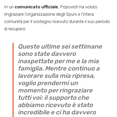
In un
comunicato ufficiale
, Popovich ha voluto
ringraziare l’organizzazione degli Spurs e l’intera
comunità per il sostegno ricevuto durante il suo periodo
di recupero:
Queste ultime sei settimane
sono state davvero
inaspettate per me e la mia
famiglia. Mentre continuo a
lavorare sulla mia ripresa,
voglio prendermi un
momento per ringraziare
tutti voi: il supporto che
abbiamo ricevuto è stato
incredibile e ci ha davvero