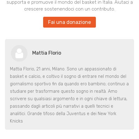
supporta e promuove il mondo del basket in Italia. Aiutaci a
crescere sostenendoci con un contributo.
Fai una donazione
Mattia Florio
Mattia Florio, 21 anni, Milano. Sono un appassionato di
basket e calcio, e coltivo il sogno di entrare nel mondo del
giornalismo sportivo fin da quando ero bambino; continuo a
studiare per trasformare questo sogno in realtà. Amo
scrivere su qualsiasi argomento e in ogni chiave di lettura,
passando dagli articoli più narrativi a quelli tecnici e
analitici. Grande tifoso della Juventus e dei New York
Knicks