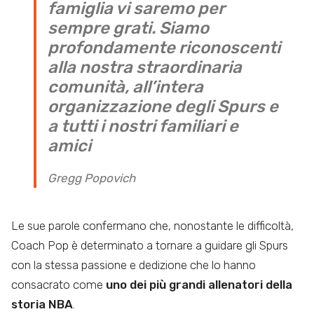
famiglia vi saremo per
sempre grati. Siamo
profondamente riconoscenti
alla nostra straordinaria
comunità, all’intera
organizzazione degli Spurs e
a tutti i nostri familiari e
amici
Gregg Popovich
Le sue parole confermano che, nonostante le difficoltà,
Coach Pop è determinato a tornare a guidare gli Spurs
con la stessa passione e dedizione che lo hanno
consacrato come
uno dei più
grandi allenatori della
storia NBA
.