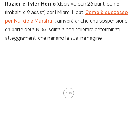
Rozier e Tyler Herro
(decisivo con 26 punti con 5
rimbalzi e 9 assist) per i Miami Heat.
Come è successo
per Nurkic e Marshall
, arriverà anche una sospensione
da parte della NBA, solita a non tollerare determinati
atteggiamenti che minano la sua immagine.