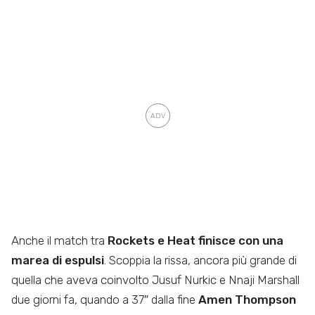
Anche il match tra
Rockets e Heat finisce con una
marea di espulsi
. Scoppia la rissa, ancora più grande di
quella che aveva coinvolto Jusuf Nurkic e Nnaji Marshall
due giorni fa, quando a 37″ dalla fine
Amen Thompson