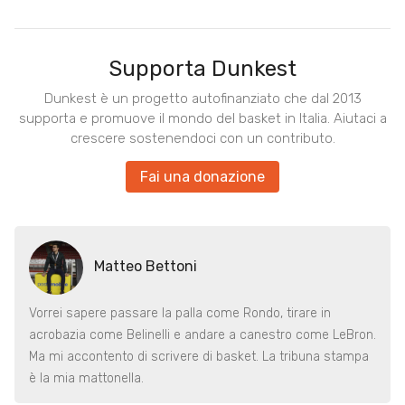
Supporta Dunkest
Dunkest è un progetto autofinanziato che dal 2013
supporta e promuove il mondo del basket in Italia. Aiutaci a
crescere sostenendoci con un contributo.
Fai una donazione
Matteo Bettoni
Vorrei sapere passare la palla come Rondo, tirare in
acrobazia come Belinelli e andare a canestro come LeBron.
Ma mi accontento di scrivere di basket. La tribuna stampa
è la mia mattonella.