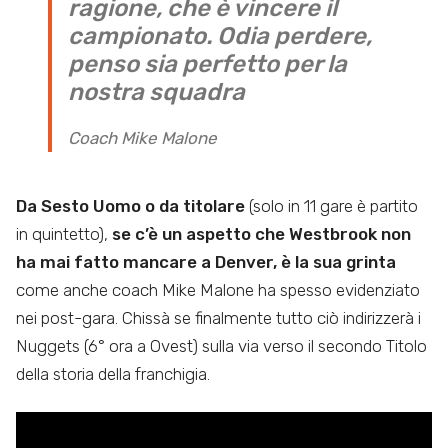
ragione, che è vincere il
campionato. Odia perdere,
penso sia perfetto per la
nostra squadra
Coach Mike Malone
Da Sesto Uomo o da titolare
(solo in 11 gare è partito
in quintetto),
se c’è un aspetto che Westbrook non
ha mai fatto mancare a Denver, è la sua grinta
come anche coach Mike Malone ha spesso evidenziato
nei post-gara. Chissà se finalmente tutto ciò indirizzerà i
Nuggets (6° ora a Ovest) sulla via verso il secondo Titolo
della storia della franchigia.