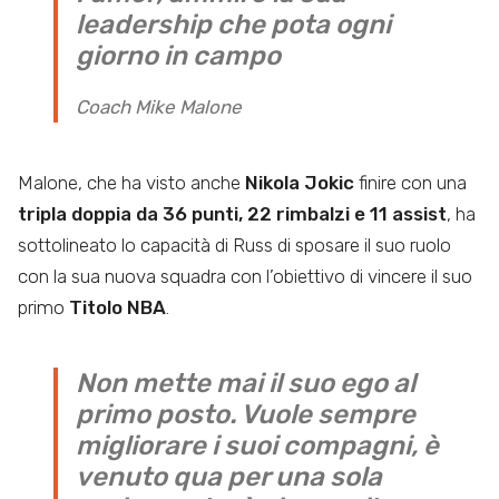
leadership che pota ogni
giorno in campo
Coach Mike Malone
Malone, che ha visto anche
Nikola Jokic
finire con una
tripla doppia da 36 punti, 22 rimbalzi e 11 assist
, ha
sottolineato lo capacità di Russ di sposare il suo ruolo
con la sua nuova squadra con l’obiettivo di vincere il suo
primo
Titolo NBA
.
Non mette mai il suo ego al
primo posto. Vuole sempre
migliorare i suoi compagni, è
venuto qua per una sola