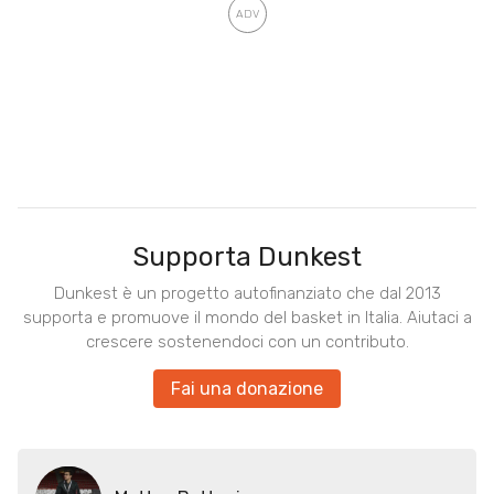
Supporta Dunkest
Dunkest è un progetto autofinanziato che dal 2013
supporta e promuove il mondo del basket in Italia. Aiutaci a
crescere sostenendoci con un contributo.
Fai una donazione