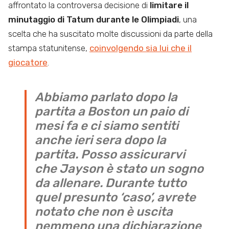
affrontato la controversa decisione di
limitare il
minutaggio di Tatum durante le Olimpiadi
, una
scelta che ha suscitato molte discussioni da parte della
stampa statunitense,
coinvolgendo sia lui che il
giocatore
.
Abbiamo parlato dopo la
partita a Boston un paio di
mesi fa e ci siamo sentiti
anche ieri sera dopo la
partita. Posso assicurarvi
che Jayson è stato un sogno
da allenare. Durante tutto
quel presunto ‘caso’, avrete
notato che non è uscita
nemmeno una dichiarazione