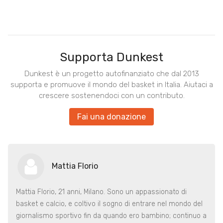
Supporta Dunkest
Dunkest è un progetto autofinanziato che dal 2013
supporta e promuove il mondo del basket in Italia. Aiutaci a
crescere sostenendoci con un contributo.
Fai una donazione
Mattia Florio
Mattia Florio, 21 anni, Milano. Sono un appassionato di
basket e calcio, e coltivo il sogno di entrare nel mondo del
giornalismo sportivo fin da quando ero bambino; continuo a