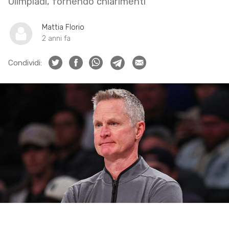
Olimpiadi, fornendo chiarimenti
Mattia Florio
2 anni fa
Condividi: