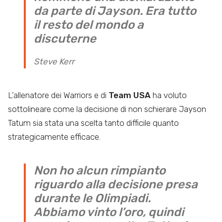
da parte di Jayson. Era tutto
il resto del mondo a
discuterne
Steve Kerr
L’allenatore dei Warriors e di
Team USA
ha voluto
sottolineare come la decisione di non schierare Jayson
Tatum sia stata una scelta tanto difficile quanto
strategicamente efficace.
Non ho alcun rimpianto
riguardo alla decisione presa
durante le Olimpiadi.
Abbiamo vinto l’oro, quindi