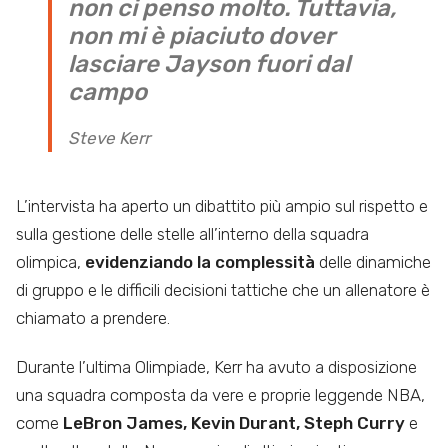
non ci penso molto. Tuttavia,
non mi è piaciuto dover
lasciare Jayson fuori dal
campo
Steve Kerr
L’intervista ha aperto un dibattito più ampio sul rispetto e
sulla gestione delle stelle all’interno della squadra
olimpica,
evidenziando la complessità
delle dinamiche
di gruppo e le difficili decisioni tattiche che un allenatore è
chiamato a prendere.
Durante l’ultima Olimpiade, Kerr ha avuto a disposizione
una squadra composta da vere e proprie leggende NBA,
come
LeBron James, Kevin Durant, Steph Curry
e