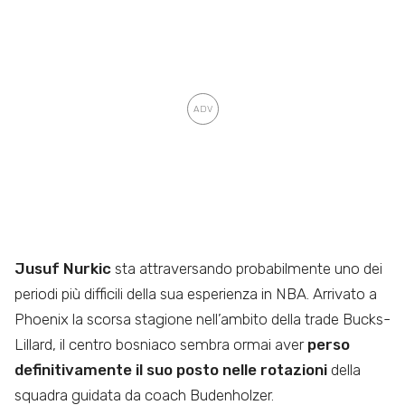
Jusuf Nurkic
sta attraversando probabilmente uno dei
periodi più difficili della sua esperienza in NBA. Arrivato a
Phoenix la scorsa stagione nell’ambito della trade Bucks-
Lillard, il centro bosniaco sembra ormai aver
perso
definitivamente il suo posto nelle rotazioni
della
squadra guidata da coach Budenholzer.