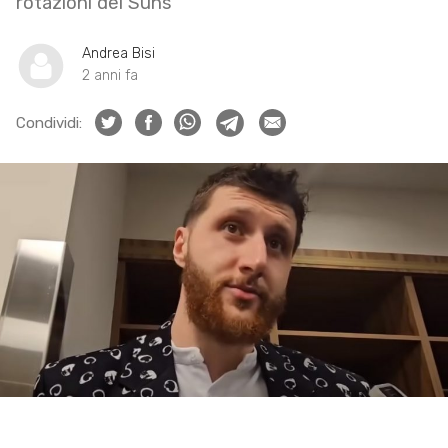
rotazioni dei Suns
Andrea Bisi
2 anni fa
Condividi: