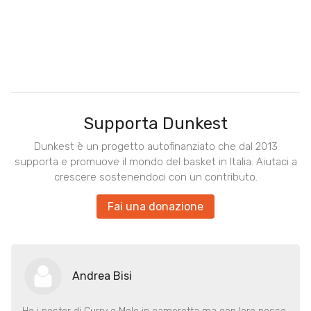
Supporta Dunkest
Dunkest è un progetto autofinanziato che dal 2013
supporta e promuove il mondo del basket in Italia. Aiutaci a
crescere sostenendoci con un contributo.
Fai una donazione
Andrea Bisi