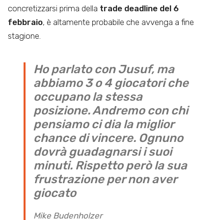
concretizzarsi prima della
trade deadline del 6
febbraio
, è altamente probabile che avvenga a fine
stagione.
Ho parlato con Jusuf, ma
abbiamo 3 o 4 giocatori che
occupano la stessa
posizione. Andremo con chi
pensiamo ci dia la miglior
chance di vincere. Ognuno
dovrà guadagnarsi i suoi
minuti. Rispetto però la sua
frustrazione per non aver
giocato
Mike Budenholzer