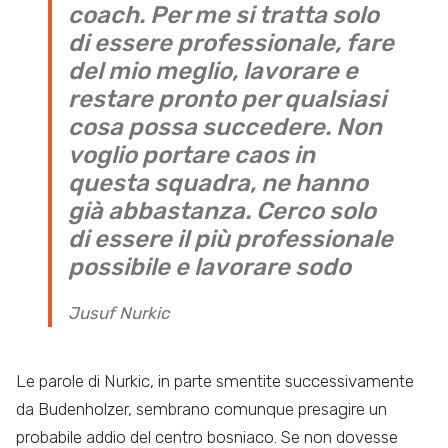
coach. Per me si tratta solo
di essere professionale, fare
del mio meglio, lavorare e
restare pronto per qualsiasi
cosa possa succedere. Non
voglio portare caos in
questa squadra, ne hanno
già abbastanza. Cerco solo
di essere il più professionale
possibile e lavorare sodo
Jusuf Nurkic
Le parole di Nurkic, in parte smentite successivamente
da Budenholzer, sembrano comunque presagire un
probabile addio del centro bosniaco. Se non dovesse