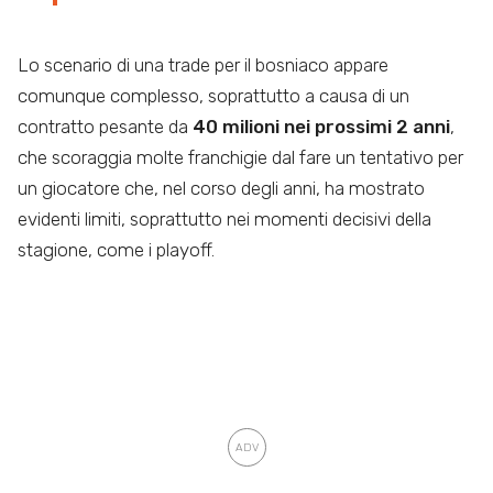
Lo scenario di una trade per il bosniaco appare
comunque complesso, soprattutto a causa di un
contratto pesante da
40 milioni nei prossimi 2 anni
,
che scoraggia molte franchigie dal fare un tentativo per
un giocatore che, nel corso degli anni, ha mostrato
evidenti limiti, soprattutto nei momenti decisivi della
stagione, come i playoff.