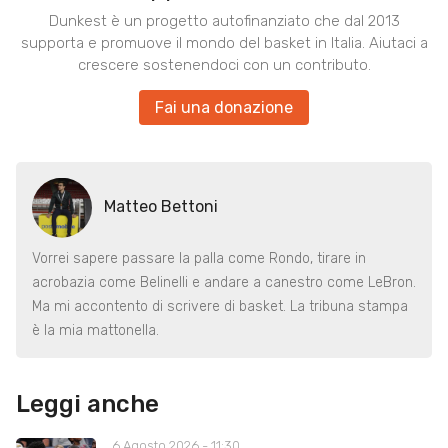
Dunkest è un progetto autofinanziato che dal 2013
supporta e promuove il mondo del basket in Italia. Aiutaci a
crescere sostenendoci con un contributo.
Fai una donazione
Matteo Bettoni
Vorrei sapere passare la palla come Rondo, tirare in
acrobazia come Belinelli e andare a canestro come LeBron.
Ma mi accontento di scrivere di basket. La tribuna stampa
è la mia mattonella.
Leggi anche
6 Agosto 2026 - 11:30