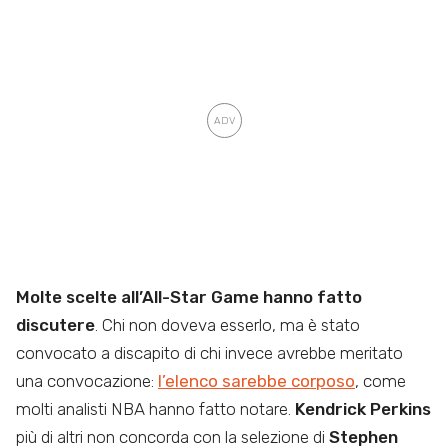
Molte scelte all’All-Star Game hanno fatto
discutere
. Chi non doveva esserlo, ma è stato
convocato a discapito di chi invece avrebbe meritato
una convocazione:
l’elenco sarebbe corposo
, come
molti analisti NBA hanno fatto notare.
Kendrick Perkins
più di altri non concorda con la selezione di
Stephen