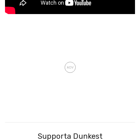
Supporta Dunkest