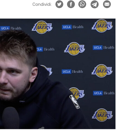
Condividi: