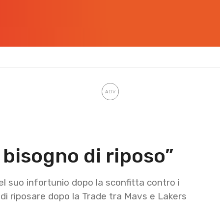
 bisogno di riposo”
l suo infortunio dopo la sconfitta contro i
di riposare dopo la Trade tra Mavs e Lakers