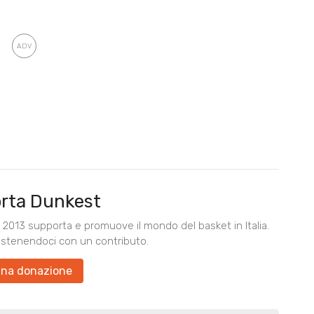
rta Dunkest
2013 supporta e promuove il mondo del basket in Italia.
ostenendoci con un contributo.
una donazione