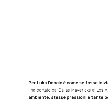
Per Luka Doncic è come se fosse iniz
l’ha portato dai Dallas Mavericks ai Los 
ambiente, stesse pressioni e tante 