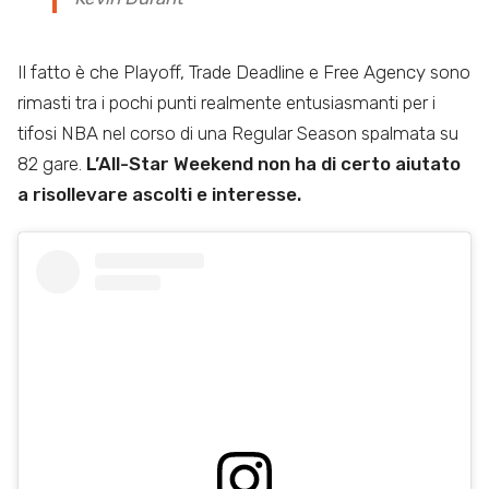
Il fatto è che Playoff, Trade Deadline e Free Agency sono
rimasti tra i pochi punti realmente entusiasmanti per i
tifosi NBA nel corso di una Regular Season spalmata su
82 gare.
L’All-Star Weekend non ha di certo aiutato
a risollevare ascolti e interesse.