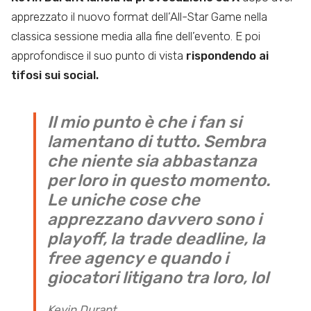
apprezzato il nuovo format dell’All-Star Game nella
classica sessione media alla fine dell’evento. E poi
approfondisce il suo punto di vista
rispondendo ai
tifosi sui social.
Il mio punto è che i fan si
lamentano di tutto. Sembra
che niente sia abbastanza
per loro in questo momento.
Le uniche cose che
apprezzano davvero sono i
playoff, la trade deadline, la
free agency e quando i
giocatori litigano tra loro, lol
Kevin Durant