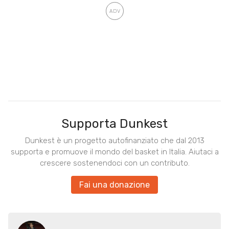
Supporta Dunkest
Dunkest è un progetto autofinanziato che dal 2013
supporta e promuove il mondo del basket in Italia. Aiutaci a
crescere sostenendoci con un contributo.
Fai una donazione