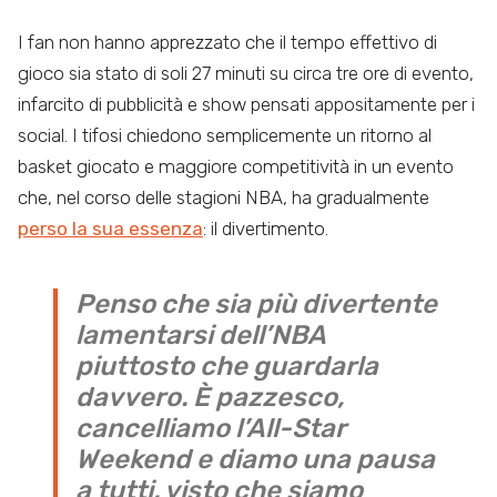
I fan non hanno apprezzato che il tempo effettivo di
gioco sia stato di soli 27 minuti su circa tre ore di evento,
infarcito di pubblicità e show pensati appositamente per i
social. I tifosi chiedono semplicemente un ritorno al
basket giocato e maggiore competitività in un evento
che, nel corso delle stagioni NBA, ha gradualmente
perso la sua essenza
: il divertimento.
Penso che sia più divertente
lamentarsi dell’NBA
piuttosto che guardarla
davvero. È pazzesco,
cancelliamo l’All-Star
Weekend e diamo una pausa
a tutti, visto che siamo