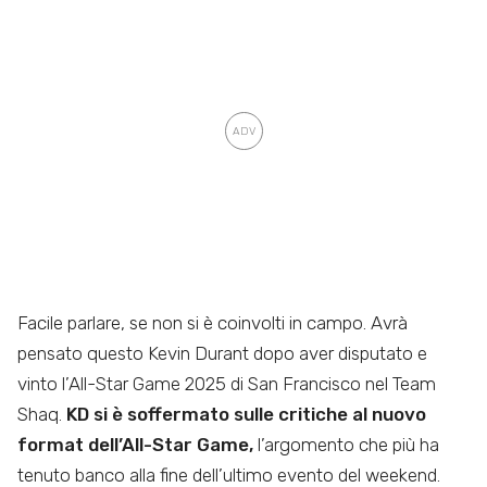
Facile parlare, se non si è coinvolti in campo. Avrà
pensato questo Kevin Durant dopo aver disputato e
vinto l’All-Star Game 2025 di San Francisco nel Team
Shaq.
KD si è soffermato sulle critiche al nuovo
format dell’All-Star Game,
l’argomento che più ha
tenuto banco alla fine dell’ultimo evento del weekend.