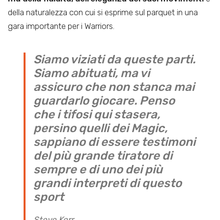
della naturalezza con cui si esprime sul parquet in una
gara importante per i Warriors.
Siamo viziati da queste parti.
Siamo abituati, ma vi
assicuro che non stanca mai
guardarlo giocare. Penso
che i tifosi qui stasera,
persino quelli dei Magic,
sappiano di essere testimoni
del più grande tiratore di
sempre e di uno dei più
grandi interpreti di questo
sport
Steve Kerr