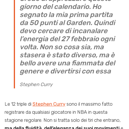
giorno del calendario. Ho
segnato la mia prima partita
da 50 punti al Garden. Quindi
devo cercare di incanalare
l’energia del 27 febbraio ogni
volta. Non so cosa sia, ma
stasera è stato diverso, ma è
bello avere una fiammata del
genere e divertirsi con essa
Stephen Curry
Le 12 triple di
Stephen Curry
sono il massimo fatto
registrare da qualsiasi giocatore in NBA in questa
stagione regolare. Non si tratta solo dei tiri che entrano,
ma della fluidità, dell’eleganza dei suoi movimenti
e