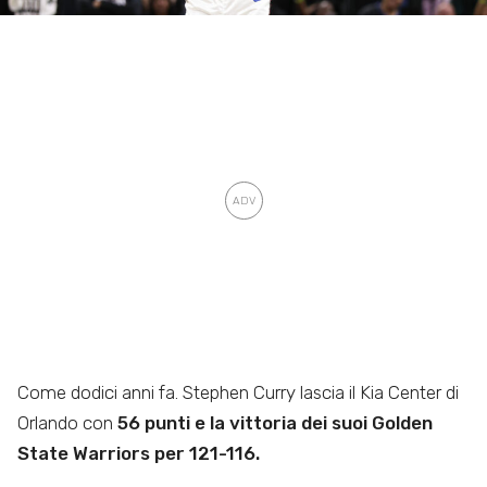
Come dodici anni fa. Stephen Curry lascia il Kia Center di
Orlando con
56 punti e la vittoria dei suoi Golden
State Warriors per 121-116.