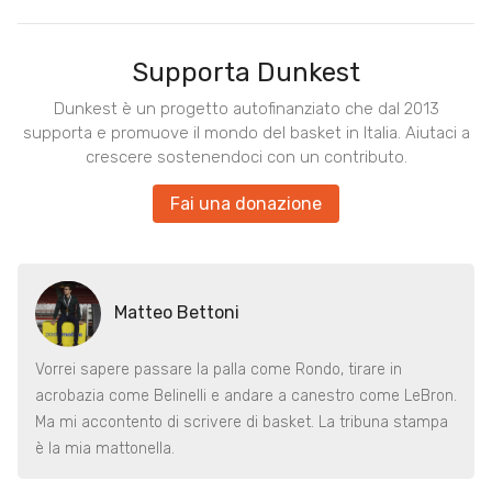
Supporta Dunkest
Dunkest è un progetto autofinanziato che dal 2013
supporta e promuove il mondo del basket in Italia. Aiutaci a
crescere sostenendoci con un contributo.
Fai una donazione
Matteo Bettoni
Vorrei sapere passare la palla come Rondo, tirare in
acrobazia come Belinelli e andare a canestro come LeBron.
Ma mi accontento di scrivere di basket. La tribuna stampa
è la mia mattonella.