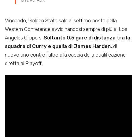
Vincendo, Golden State sale al settimo posto della
Western Conference avvicinandosi sempre di più ai Los
Angeles Clippers.
Soltanto 0.5 gare di distanza tra la
squadra di Curry e quella di James Harden,
di
nuovo uno contro l’altro alla caccia della qualificazione
diretta ai Playoff.