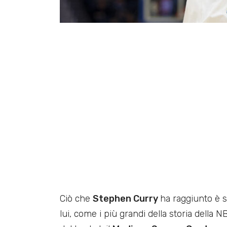
Ciò che
Stephen Curry
ha raggiunto è so
lui, come i più grandi della storia della 