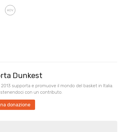
rta Dunkest
2013 supporta e promuove il mondo del basket in Italia.
ostenendoci con un contributo.
una donazione