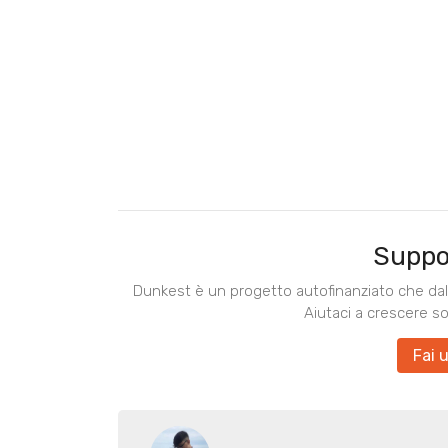
Suppo
Dunkest è un progetto autofinanziato che dal 
Aiutaci a crescere s
Fai 