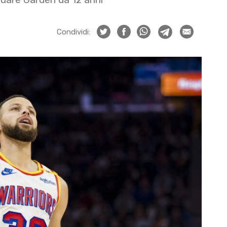
Condividi: