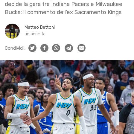
decide la gara tra Indiana Pacers e Milwaukee
Bucks: il commento dell’ex Sacramento Kings
Matteo Bettoni
un anno fa
Condividi: