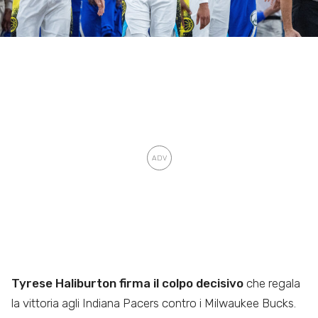
Tyrese Haliburton firma il colpo decisivo
che regala
la vittoria agli Indiana Pacers contro i Milwaukee Bucks.