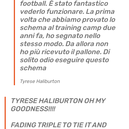
football. È stato fantastico
vederlo funzionare. La prima
volta che abbiamo provato lo
schema al training camp due
anni fa, ho segnato nello
stesso modo. Da allora non
ho più ricevuto il pallone. Di
solito odio eseguire questo
schema
Tyrese Haliburton
TYRESE HALIBURTON OH MY
GOODNESS!!!!
FADING TRIPLE TO TIE IT AND