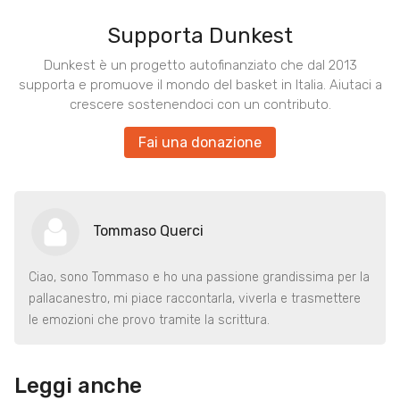
Supporta Dunkest
Dunkest è un progetto autofinanziato che dal 2013
supporta e promuove il mondo del basket in Italia. Aiutaci a
crescere sostenendoci con un contributo.
Fai una donazione
Tommaso Querci
Ciao, sono Tommaso e ho una passione grandissima per la
pallacanestro, mi piace raccontarla, viverla e trasmettere
le emozioni che provo tramite la scrittura.
Leggi anche