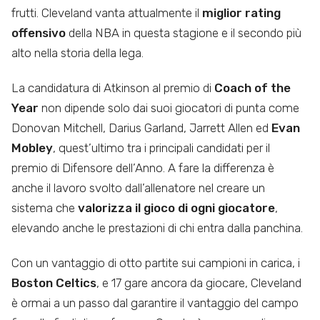
frutti. Cleveland vanta attualmente il
miglior rating
offensivo
della NBA in questa stagione e il secondo più
alto nella storia della lega.
La candidatura di Atkinson al premio di
Coach of the
Year
non dipende solo dai suoi giocatori di punta come
Donovan Mitchell, Darius Garland, Jarrett Allen ed
Evan
Mobley
, quest’ultimo tra i principali candidati per il
premio di Difensore dell’Anno. A fare la differenza è
anche il lavoro svolto dall’allenatore nel creare un
sistema che
valorizza il gioco di ogni giocatore
,
elevando anche le prestazioni di chi entra dalla panchina.
Con un vantaggio di otto partite sui campioni in carica, i
Boston Celtics
, e 17 gare ancora da giocare, Cleveland
è ormai a un passo dal garantire il vantaggio del campo