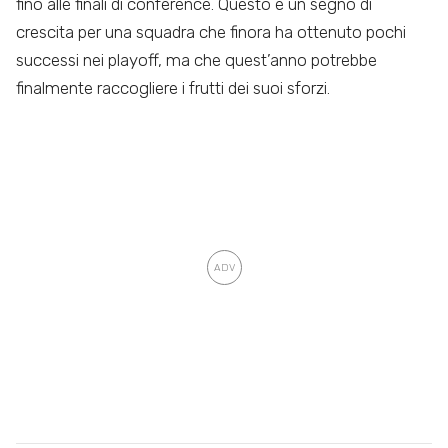
fino alle finali di conference. Questo è un segno di
crescita per una squadra che finora ha ottenuto pochi
successi nei playoff, ma che quest’anno potrebbe
finalmente raccogliere i frutti dei suoi sforzi.