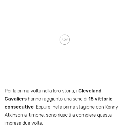
Per la prima volta nella loro storia, i
Cleveland
Cavaliers
hanno raggiunto una serie di
15 vittorie
consecutive
. Eppure, nella prima stagione con Kenny
Atkinson al timone, sono riusciti a compiere questa
impresa due volte.