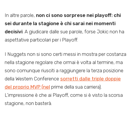
In altre parole,
non ci sono sorprese nei playoff: chi
sei durante la stagione è chi sarai nei momenti
decisivi
. A giudicare dalle sue parole, forse Jokic non ha
aspettative particolari per i Playoff.
I Nuggets non si sono certi messi in mostra per costanza
nella stagione regolare che ormai è volta al termine, ma
sono comunque riusciti a raggiungere la terza posizione
della Western Conference
sorretti dalle triple doppie
del proprio MVP (nel
prime della sua carriera).
L’impressione è che ai Playoff, come si è visto la scorsa
stagione, non basterà.