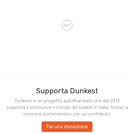
Supporta Dunkest
Dunkest è un progetto autofinanziato che dal 2013
supporta e promuove il mondo del basket in Italia. Aiutaci a
crescere sostenendoci con un contributo.
Fai una donazione