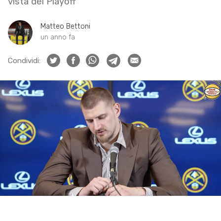
vista dei Playoff
Matteo Bettoni
un anno fa
Condividi: