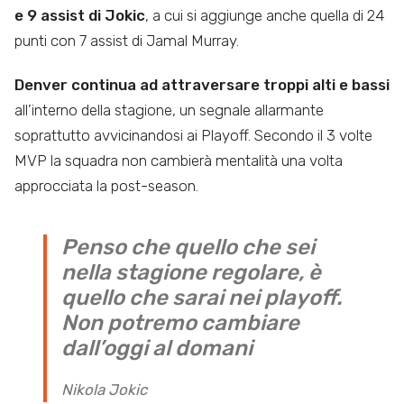
e 9 assist di Jokic
, a cui si aggiunge anche quella di 24
punti con 7 assist di Jamal Murray.
Denver continua ad attraversare troppi alti e bassi
all’interno della stagione, un segnale allarmante
soprattutto avvicinandosi ai Playoff. Secondo il 3 volte
MVP la squadra non cambierà mentalità una volta
approcciata la post-season.
Penso che quello che sei
nella stagione regolare, è
quello che sarai nei playoff.
Non potremo cambiare
dall’oggi al domani
Nikola Jokic