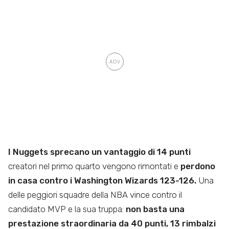
I Nuggets sprecano un vantaggio di 14 punti
creatori nel primo quarto vengono rimontati e
perdono
in casa contro i Washington Wizards 123-126.
Una
delle peggiori squadre della NBA vince contro il
candidato MVP e la sua truppa:
non basta una
prestazione straordinaria da 40 punti, 13 rimbalzi