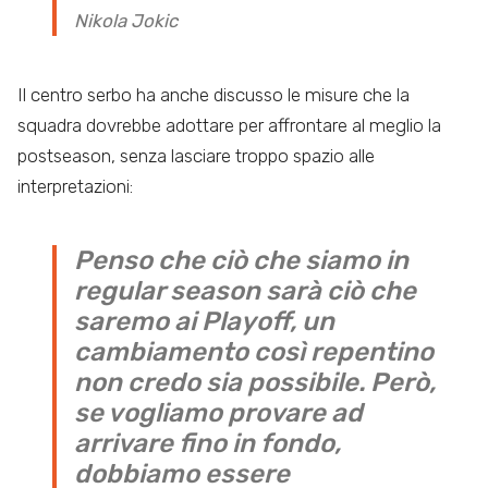
Nikola Jokic
Il centro serbo ha anche discusso le misure che la
squadra dovrebbe adottare per affrontare al meglio la
postseason, senza lasciare troppo spazio alle
interpretazioni:
Penso che ciò che siamo in
regular season sarà ciò che
saremo ai Playoff, un
cambiamento così repentino
non credo sia possibile. Però,
se vogliamo provare ad
arrivare fino in fondo,
dobbiamo essere