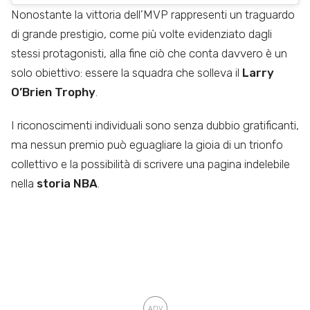
Nonostante la vittoria dell’MVP rappresenti un traguardo
di grande prestigio, come più volte evidenziato dagli
stessi protagonisti, alla fine ciò che conta davvero è un
solo obiettivo: essere la squadra che solleva il
Larry
O’Brien Trophy
.
I riconoscimenti individuali sono senza dubbio gratificanti,
ma nessun premio può eguagliare la gioia di un trionfo
collettivo e la possibilità di scrivere una pagina indelebile
nella
storia NBA
.