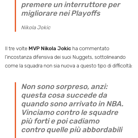
premere un interruttore per
migliorare nei Playoffs
Nikola Jokic
Il tre volte
MVP Nikola Jokic
ha commentato
l’incostanza difensiva dei suoi Nuggets, sottolineando
come la squadra non sia nuova a questo tipo di difficoltà:
Non sono sorpreso, anzi:
questa cosa succede da
quando sono arrivato in NBA.
Vinciamo contro le squadre
più forti e poi cadiamo
contro quelle più abbordabili