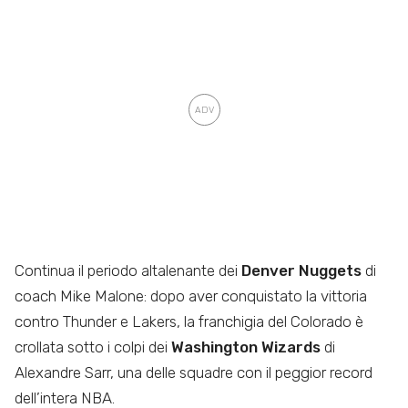
Continua il periodo altalenante dei
Denver Nuggets
di
coach Mike Malone: dopo aver conquistato la vittoria
contro Thunder e Lakers, la franchigia del Colorado è
crollata sotto i colpi dei
Washington Wizards
di
Alexandre Sarr, una delle squadre con il peggior record
dell’intera NBA.