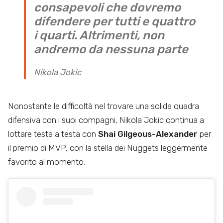
consapevoli che dovremo
difendere per tutti e quattro
i quarti. Altrimenti, non
andremo da nessuna parte
Nikola Jokic
Nonostante le difficoltà nel trovare una solida quadra
difensiva con i suoi compagni, Nikola Jokic continua a
lottare testa a testa con
Shai Gilgeous-Alexander
per
il premio di MVP, con la stella dei Nuggets leggermente
favorito al momento.