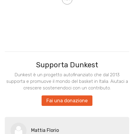
Supporta Dunkest
Dunkest è un progetto autofinanziato che dal 2013
supporta e promuove il mondo del basket in Italia. Aiutaci a
crescere sostenendoci con un contributo.
Fai una donazione
Mattia Florio