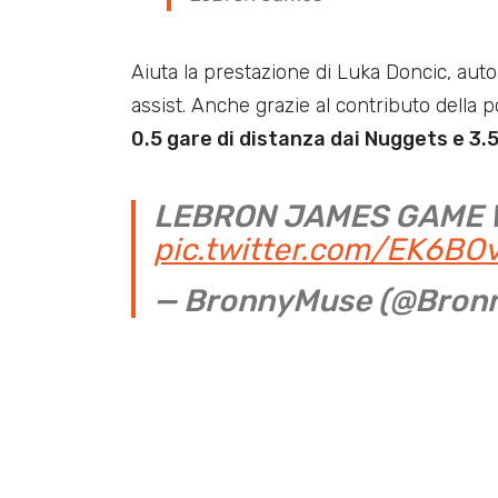
Aiuta la prestazione di Luka Doncic, auto
assist. Anche grazie al contributo della 
0.5 gare di distanza dai Nuggets e 3.
LEBRON JAMES GAME 
pic.twitter.com/EK6BO
— BronnyMuse (@Bron