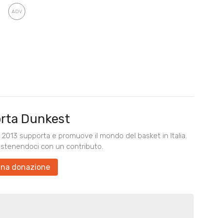
rta Dunkest
2013 supporta e promuove il mondo del basket in Italia.
ostenendoci con un contributo.
una donazione