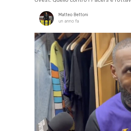
Matteo Bettoni
un anno fa