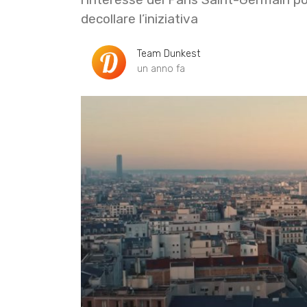
decollare l’iniziativa
Team Dunkest
un anno fa