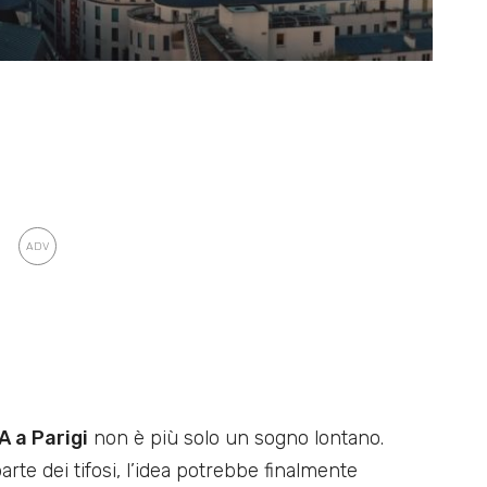
 a Parigi
non è più solo un sogno lontano.
rte dei tifosi, l’idea potrebbe finalmente