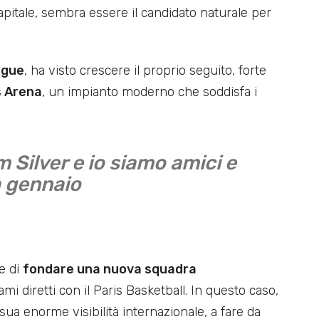
capitale, sembra essere il candidato naturale per
ague
, ha visto crescere il proprio seguito, forte
s Arena
, un impianto moderno che soddisfa i
 Silver e io siamo amici e
a gennaio
e di
fondare una nuova squadra
 diretti con il Paris Basketball. In questo caso,
 sua enorme visibilità internazionale, a fare da