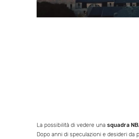
La possibilità di vedere una
squadra NBA
Dopo anni di speculazioni e desideri da pa