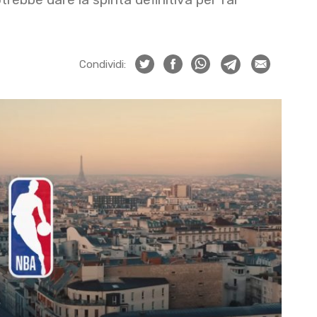
Condividi: