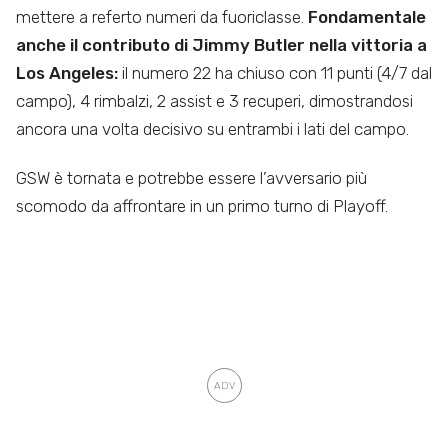
mettere a referto numeri da fuoriclasse.
Fondamentale
anche il contributo di Jimmy Butler nella vittoria a
Los Angeles:
il numero 22 ha chiuso con 11 punti (4/7 dal
campo), 4 rimbalzi, 2 assist e 3 recuperi, dimostrandosi
ancora una volta decisivo su entrambi i lati del campo.
GSW è tornata e potrebbe essere l’avversario più
scomodo da affrontare in un primo turno di Playoff.