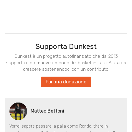
Supporta Dunkest
Dunkest è un progetto autofinanziato che dal 2013
supporta e promuove il mondo del basket in Italia. Aiutaci a
crescere sostenendoci con un contributo.
Fai una donazione
Matteo Bettoni
Vorrei sapere passare la palla come Rondo, tirare in