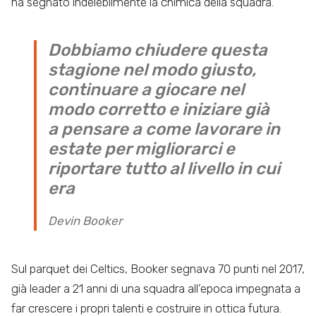
ha segnato indelebilmente la chimica della squadra.
Dobbiamo chiudere questa
stagione nel modo giusto,
continuare a giocare nel
modo corretto e iniziare già
a pensare a come lavorare in
estate per migliorarci e
riportare tutto al livello in cui
era
Devin Booker
Sul parquet dei Celtics, Booker segnava 70 punti nel 2017,
già leader a 21 anni di una squadra all’epoca impegnata a
far crescere i propri talenti e costruire in ottica futura.