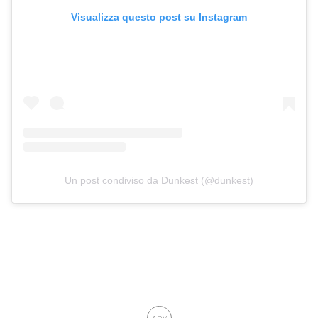
Visualizza questo post su Instagram
Un post condiviso da Dunkest (@dunkest)