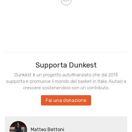
Supporta Dunkest
Dunkest è un progetto autofinanziato che dal 2013
supporta e promuove il mondo del basket in Italia. Aiutaci a
crescere sostenendoci con un contributo.
Fai una donazione
Matteo Bettoni