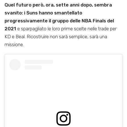
Quel futuro però, ora, sette anni dopo, sembra
svanito: i Suns hanno smantellato
progressivamente il gruppo delle NBA Finals del
2021
e sparpagliato le loro prime scelte nelle trade per
KD e Beal. Ricostruire non sarà semplice, sarà una
missione.