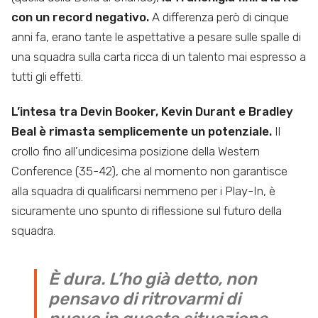
con un record negativo.
A differenza però di cinque
anni fa, erano tante le aspettative a pesare sulle spalle di
una squadra sulla carta ricca di un talento mai espresso a
tutti gli effetti.
L’intesa tra Devin Booker, Kevin Durant e Bradley
Beal è rimasta semplicemente un potenziale.
Il
crollo fino all’undicesima posizione della Western
Conference (35-42), che al momento non garantisce
alla squadra di qualificarsi nemmeno per i Play-In, è
sicuramente uno spunto di riflessione sul futuro della
squadra.
È dura. L’ho già detto, non
pensavo di ritrovarmi di