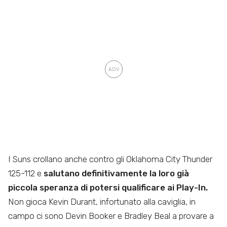
I Suns crollano anche contro gli Oklahoma City Thunder
125-112 e
salutano definitivamente la loro già
piccola speranza di potersi qualificare ai Play-In.
Non gioca Kevin Durant, infortunato alla caviglia, in
campo ci sono Devin Booker e Bradley Beal a provare a