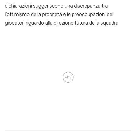
dichiarazioni suggeriscono una discrepanza tra
l’ottimismo della proprietà e le preoccupazioni dei
giocatori riguardo alla direzione futura della squadra.​