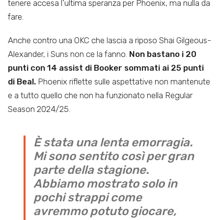
tenere accesa l’ultima speranza per Phoenix, ma nulla da
fare.
Anche contro una OKC che lascia a riposo Shai Gilgeous-
Alexander, i Suns non ce la fanno.
Non bastano i 20
punti con 14 assist di Booker sommati ai 25 punti
di Beal.
Phoenix riflette sulle aspettative non mantenute
e a tutto quello che non ha funzionato nella Regular
Season 2024/25.
È stata una lenta emorragia.
Mi sono sentito così per gran
parte della stagione.
Abbiamo mostrato solo in
pochi strappi come
avremmo potuto giocare,