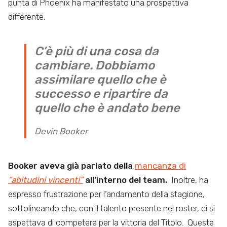
punta di Phoenix ha manifestato una prospettiva
differente.
C’è più di una cosa da
cambiare. Dobbiamo
assimilare quello che è
successo e ripartire da
quello che è andato bene
Devin Booker
Booker aveva già parlato della
mancanza di
“abitudini vincenti”
all’interno del team.
Inoltre, ha
espresso frustrazione per l’andamento della stagione,
sottolineando che, con il talento presente nel roster, ci si
aspettava di competere per la vittoria del Titolo. Queste