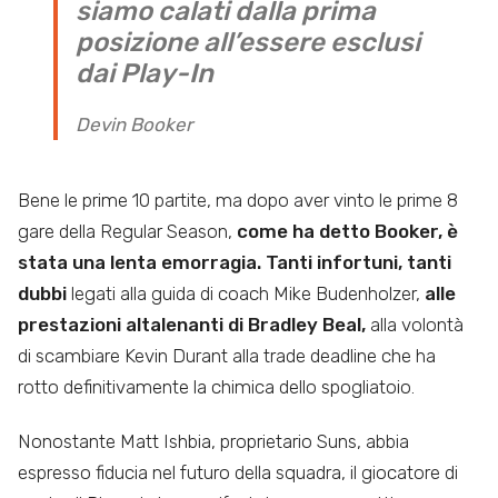
siamo calati dalla prima
posizione all’essere esclusi
dai Play-In
Devin Booker
Bene le prime 10 partite, ma dopo aver vinto le prime 8
gare della Regular Season,
come ha detto Booker, è
stata una lenta emorragia.
Tanti infortuni, tanti
dubbi
legati alla guida di coach Mike Budenholzer,
alle
prestazioni altalenanti di Bradley Beal,
alla volontà
di scambiare Kevin Durant alla trade deadline che ha
rotto definitivamente la chimica dello spogliatoio.
Nonostante Matt Ishbia, proprietario Suns, abbia
espresso fiducia nel futuro della squadra, il giocatore di