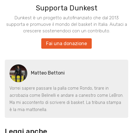
Supporta Dunkest
Dunkest è un progetto autofinanziato che dal 2013
supporta e promuove il mondo del basket in Italia. Aiutaci a
crescere sostenendoci con un contributo.
Fai una donazione
Matteo Bettoni
Vorrei sapere passare la palla come Rondo, tirare in
acrobazia come Belinelli e andare a canestro come LeBron.
Ma mi accontento di scrivere di basket. La tribuna stampa
è la mia mattonella.
Leggi anche