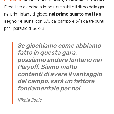
È reattivo e deciso a impostare subito il ritmo della gara
nei primi istanti di gioco:
nel primo quarto mette a
segno 14 punti
con 5/6 dal campo e 3/4 da tre punti
per il parziale di 36-23.
Se giochiamo come abbiamo
fatto in questa gara,
possiamo andare lontano nei
Playoff. Siamo molto
contenti di avere il vantaggio
del campo, sarà un fattore
fondamentale per noi
Nikola Jokic