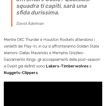
squadra ti capiti, sarà una
sfida durissima.
David Adelman
Mentre OKC Thunder e Houston Rockets attendono i
verdetti dei Play-In, in cui si affronteranno Golden State
Warriors-Dallas Mavericks e Memphis Grizzlies-
Sacramento Kings, gli accoppiamenti della post-season
a Ovest già definiti sono
Lakers-Timberwolves
e
Nuggets-Clippers
.