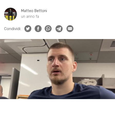
Matteo Bettoni
un anno fa
Condividi: