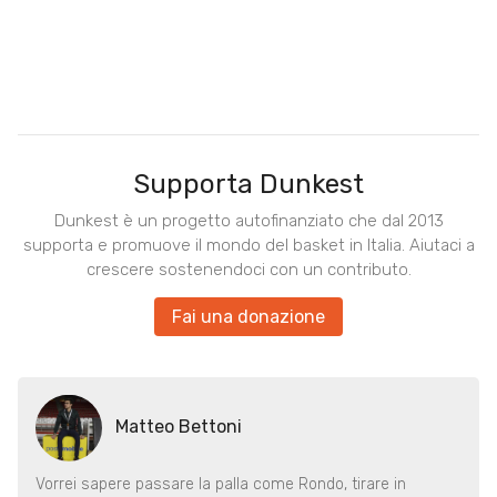
Supporta Dunkest
Dunkest è un progetto autofinanziato che dal 2013
supporta e promuove il mondo del basket in Italia. Aiutaci a
crescere sostenendoci con un contributo.
Fai una donazione
Matteo Bettoni
Vorrei sapere passare la palla come Rondo, tirare in